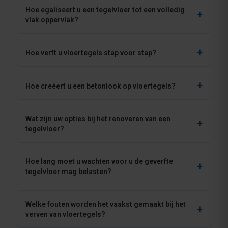
Hoe egaliseert u een tegelvloer tot een volledig
vlak oppervlak?
Hoe verft u vloertegels stap voor stap?
Hoe creëert u een betonlook op vloertegels?
Wat zijn uw opties bij het renoveren van een
tegelvloer?
Hoe lang moet u wachten voor u de geverfte
tegelvloer mag belasten?
Welke fouten worden het vaakst gemaakt bij het
verven van vloertegels?