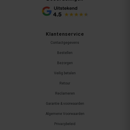
Klantenservice
Contactgegevens
Bestellen
Bezorgen
Veilig betalen
Retour
Reclameren
Garantie & voorwaarden
Algemene Voorwaarden
Privacybeleid