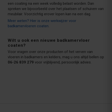
een coating na een week volledig belast worden. Dan
spreken we bijvoorbeeld over het plaatsen of schuiven van
meubilair. Voorzichtig erover lopen kan na een dag.
Meer weten? Hier is onze werkwijzer voor
badkamervloeren coaten
.
Wilt u ook een nieuwe badkamervloer
coaten?
Voor vragen over onze producten of het verven van
vloeren in badkamers en kelders, mag u ons altijd bellen op
06-26 839 279
voor vrijblijvend, persoonlijk advies.