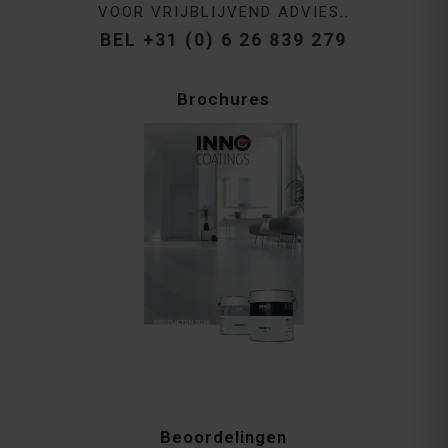
VOOR VRIJBLIJVEND ADVIES..
BEL +31 (0) 6 26 839 279
Brochures
Beoordelingen