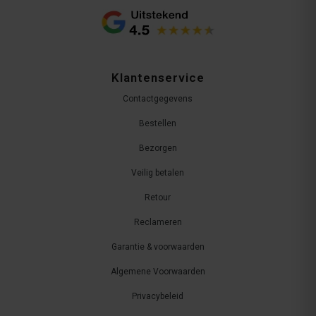
Klantenservice
Contactgegevens
Bestellen
Bezorgen
Veilig betalen
Retour
Reclameren
Garantie & voorwaarden
Algemene Voorwaarden
Privacybeleid