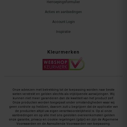
Herroepingsformulier
Acties en aanbiedingen
Account Login
Inspiratie
Kleurmerken
Onze adviezen met betrekking tot de toepassing worden naar beste
weten verstrekt en gelden slechts als vrijblijvende aanwijzingen. Wij
kunnen niet meer garanderen dan de kwaliteit van het product zelf.
Onze producten worden toegepast onder omstandigheden waar wij
geen controle op hebben, daarom zult u begrijpen dat de applicatie van
de producten altijd uw eigen verantwoordelijkheid is. Op al onze
aanbiedingen en op alle met ons gesloten overeenkomsten gelden
onze garantie, privacy en cookie regelingen (gdpr) en zijn de Algemene
Voorwaarden en de Aanvullende Voorwaarden van toepassing.