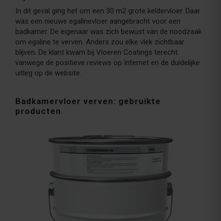
In dit geval ging het om een 30 m2 grote keldervloer. Daar
was een nieuwe egalinevloer aangebracht voor een
badkamer. De eigenaar was zich bewust van de noodzaak
om egaline te verven. Anders zou elke vlek zichtbaar
blijven. De klant kwam bij Vloeren Coatings terecht
vanwege de positieve reviews op Internet en de duidelijke
uitleg op de website.
Badkamervloer verven: gebruikte
producten