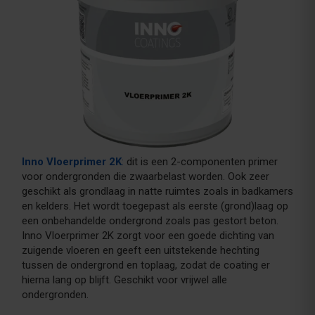
Inno Vloerprimer 2K
:
dit is een 2-componenten primer
voor ondergronden die zwaarbelast worden. Ook zeer
geschikt als grondlaag in natte ruimtes zoals in badkamers
en kelders. Het wordt toegepast als eerste (grond)laag op
een onbehandelde ondergrond zoals pas gestort beton.
Inno Vloerprimer 2K zorgt voor een goede dichting van
zuigende vloeren en geeft een uitstekende hechting
tussen de ondergrond en toplaag, zodat de coating er
hierna lang op blijft. Geschikt voor vrijwel alle
ondergronden.