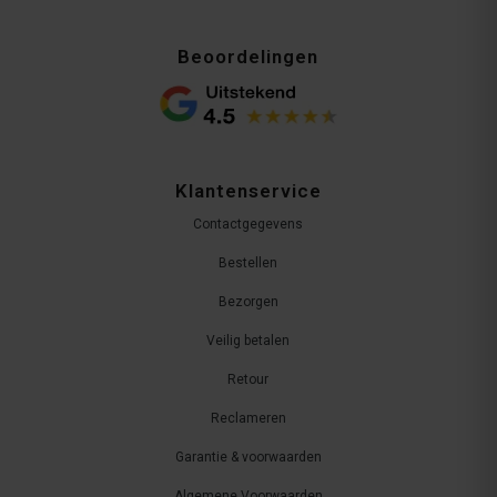
Beoordelingen
Klantenservice
Contactgegevens
Bestellen
Bezorgen
Veilig betalen
Retour
Reclameren
Garantie & voorwaarden
Algemene Voorwaarden