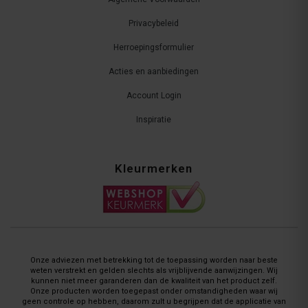
Privacybeleid
Herroepingsformulier
Acties en aanbiedingen
Account Login
Inspiratie
Kleurmerken
Onze adviezen met betrekking tot de toepassing worden naar beste
weten verstrekt en gelden slechts als vrijblijvende aanwijzingen. Wij
kunnen niet meer garanderen dan de kwaliteit van het product zelf.
Onze producten worden toegepast onder omstandigheden waar wij
geen controle op hebben, daarom zult u begrijpen dat de applicatie van