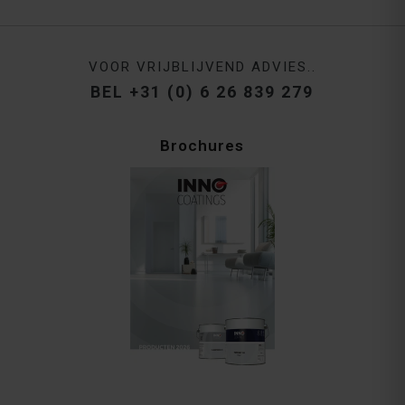
VOOR VRIJBLIJVEND ADVIES..
BEL +31 (0) 6 26 839 279
Brochures