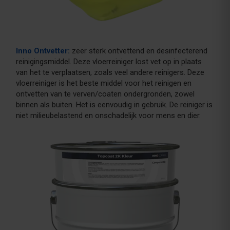
Inno Ontvetter:
zeer sterk ontvettend en desinfecterend
reinigingsmiddel. Deze vloerreiniger lost vet op in plaats
van het te verplaatsen, zoals veel andere reinigers. Deze
vloerreiniger is het beste middel voor het reinigen en
ontvetten van te verven/coaten ondergronden, zowel
binnen als buiten. Het is eenvoudig in gebruik. De reiniger is
niet milieubelastend en onschadelijk voor mens en dier.