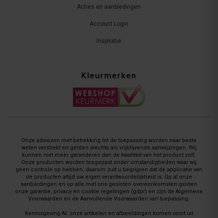
Acties en aanbiedingen
Account Login
Inspiratie
Kleurmerken
Onze adviezen met betrekking tot de toepassing worden naar beste
weten verstrekt en gelden slechts als vrijblijvende aanwijzingen. Wij
kunnen niet meer garanderen dan de kwaliteit van het product zelf.
Onze producten worden toegepast onder omstandigheden waar wij
geen controle op hebben, daarom zult u begrijpen dat de applicatie van
de producten altijd uw eigen verantwoordelijkheid is. Op al onze
aanbiedingen en op alle met ons gesloten overeenkomsten gelden
onze garantie, privacy en cookie regelingen (gdpr) en zijn de Algemene
Voorwaarden en de Aanvullende Voorwaarden van toepassing.
Kennisgeving AI: onze artikelen en afbeeldingen komen voort uit