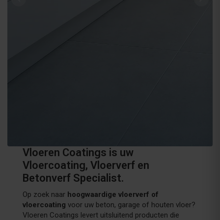
Vloeren Coatings is uw
Vloercoating, Vloerverf en
Betonverf Specialist.
Op zoek naar
hoogwaardige vloerverf of
vloercoating
voor uw beton, garage of houten vloer?
Vloeren Coatings levert uitsluitend producten die