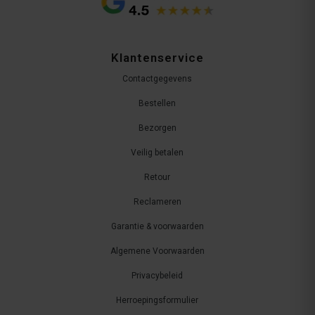
Klantenservice
Contactgegevens
Bestellen
Bezorgen
Veilig betalen
Retour
Reclameren
Garantie & voorwaarden
Algemene Voorwaarden
Privacybeleid
Herroepingsformulier