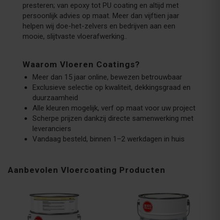
presteren; van epoxy tot PU coating en altijd met
persoonlijk advies op maat. Meer dan vijftien jaar
helpen wij doe-het-zelvers en bedrijven aan een
mooie, slijtvaste vloerafwerking..
Waarom Vloeren Coatings?
Meer dan 15 jaar online, bewezen betrouwbaar
Exclusieve selectie op kwaliteit, dekkingsgraad en
duurzaamheid
Alle kleuren mogelijk, verf op maat voor uw project
Scherpe prijzen dankzij directe samenwerking met
leveranciers
Vandaag besteld, binnen 1–2 werkdagen in huis
Aanbevolen Vloercoating Producten