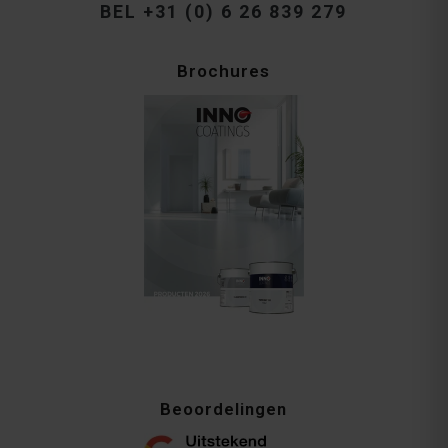
BEL +31 (0) 6 26 839 279
Brochures
Beoordelingen