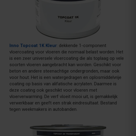
Inno Topcoat 1K Kleur
:
dekkende 1-component
vloercoating voor vloeren die normaal belast worden. Het
is een zeer universele vloercoating die als toplaag op vele
soorten vloeren aangebracht kan worden. Geschikt voor
beton en andere steenachtige ondergronden, maar ook
voor hout. Het is een watergedragen en oplosmiddelvrije
coating op basis van alifatische acrylaten. Daarmee is
deze coating ook geschikt voor vloeren met
vloerverwarming. De verf vloeit mooi uit, is gemakkelijk
verwerkbaar en geeft een strak eindresultaat. Bestand
tegen weekmakers in autobanden.