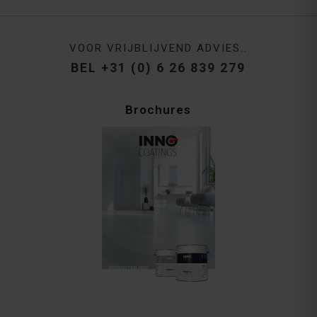
VOOR VRIJBLIJVEND ADVIES..
BEL +31 (0) 6 26 839 279
Brochures