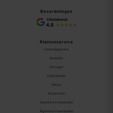
Beoordelingen
Klantenservice
Contactgegevens
Bestellen
Bezorgen
Veilig betalen
Retour
Reclameren
Garantie & voorwaarden
Algemene Voorwaarden