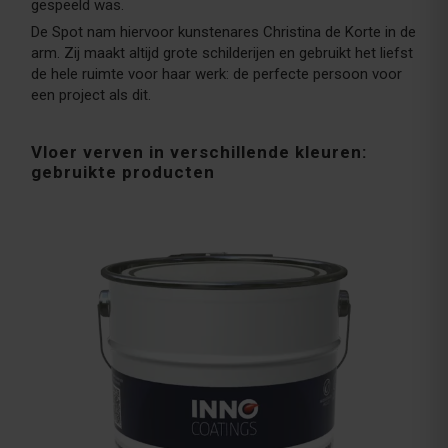
gespeeld was.
De Spot nam hiervoor kunstenares Christina de Korte in de
arm. Zij maakt altijd grote schilderijen en gebruikt het liefst
de hele ruimte voor haar werk: de perfecte persoon voor
een project als dit.
Vloer verven in verschillende kleuren:
gebruikte producten