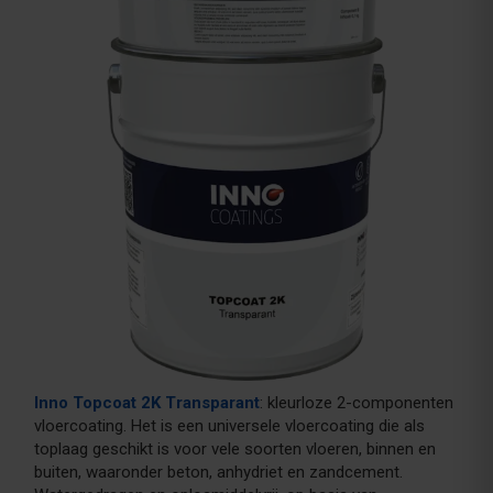
Inno Topcoat 2K Transparant
: kleurloze 2-componenten
vloercoating. Het is een universele vloercoating die als
toplaag geschikt is voor vele soorten vloeren, binnen en
buiten, waaronder beton, anhydriet en zandcement.