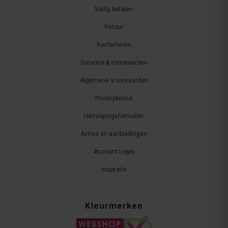
Veilig betalen
Retour
Reclameren
Garantie & voorwaarden
Algemene Voorwaarden
Privacybeleid
Herroepingsformulier
Acties en aanbiedingen
Account Login
Inspiratie
Kleurmerken