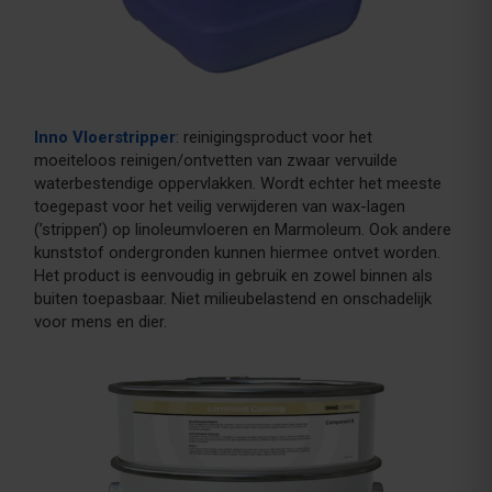
Inno Vloerstripper
: reinigingsproduct voor het
moeiteloos reinigen/ontvetten van zwaar vervuilde
waterbestendige oppervlakken. Wordt echter het meeste
toegepast voor het veilig verwijderen van wax-lagen
(’strippen’) op linoleumvloeren en Marmoleum. Ook andere
kunststof ondergronden kunnen hiermee ontvet worden.
Het product is eenvoudig in gebruik en zowel binnen als
buiten toepasbaar. Niet milieubelastend en onschadelijk
voor mens en dier.