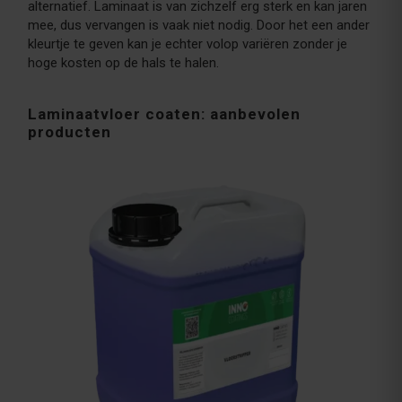
alternatief. Laminaat is van zichzelf erg sterk en kan jaren
mee, dus vervangen is vaak niet nodig. Door het een ander
kleurtje te geven kan je echter volop variëren zonder je
hoge kosten op de hals te halen.
Laminaatvloer coaten: aanbevolen
producten