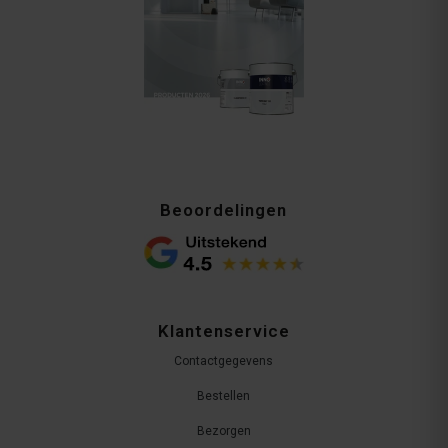
Beoordelingen
Klantenservice
Contactgegevens
Bestellen
Bezorgen