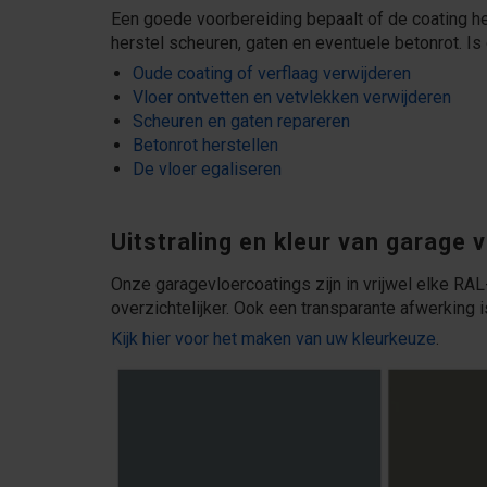
Een goede voorbereiding bepaalt of de coating he
herstel scheuren, gaten en eventuele betonrot. Is 
Oude coating of verflaag verwijderen
Vloer ontvetten en vetvlekken verwijderen
Scheuren en gaten repareren
Betonrot herstellen
De vloer egaliseren
Uitstraling en kleur van garage 
Onze garagevloercoatings zijn in vrijwel elke RAL-
overzichtelijker. Ook een transparante afwerking 
Kijk hier voor het maken van uw kleurkeuze
.