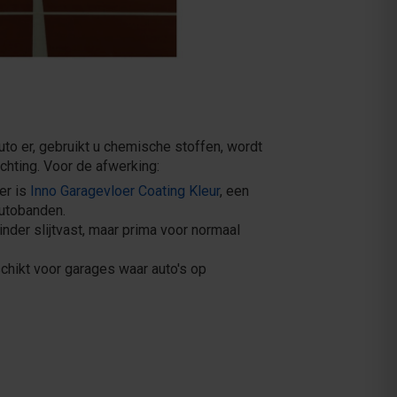
auto er, gebruikt u chemische stoffen, wordt
chting. Voor de afwerking:
er is
Inno Garagevloer Coating Kleur
, een
utobanden.
inder slijtvast, maar prima voor normaal
chikt voor garages waar auto's op