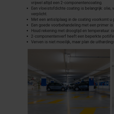
vrijwel altijd een 2-componentencoating.
Een vloeistofdichte coating is belangrijk: olie
verplicht.
Met een antisliplaag in de coating voorkomt u 
Een goede voorbehandeling met een primer is 
Houd rekening met droogtijd en temperatuur: coa
2-componentenverf heeft een beperkte potlife (
Verven is niet moeilijk, maar plan de uitharding