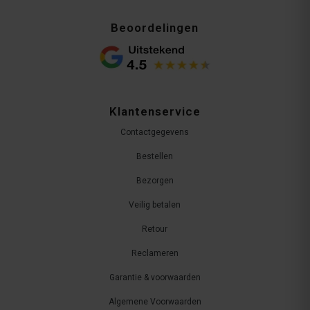
Beoordelingen
Klantenservice
Contactgegevens
Bestellen
Bezorgen
Veilig betalen
Retour
Reclameren
Garantie & voorwaarden
Algemene Voorwaarden