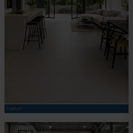
Tegelverf