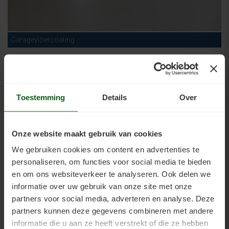
Garagevloercoating
Toestemming
Details
Over
Onze website maakt gebruik van cookies
We gebruiken cookies om content en advertenties te
personaliseren, om functies voor social media te bieden
en om ons websiteverkeer te analyseren. Ook delen we
informatie over uw gebruik van onze site met onze
partners voor social media, adverteren en analyse. Deze
partners kunnen deze gegevens combineren met andere
informatie die u aan ze heeft verstrekt of die ze hebben