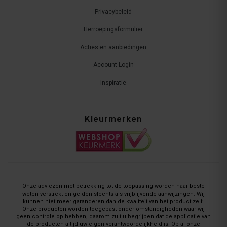
Privacybeleid
Herroepingsformulier
Acties en aanbiedingen
Account Login
Inspiratie
Kleurmerken
Onze adviezen met betrekking tot de toepassing worden naar beste
weten verstrekt en gelden slechts als vrijblijvende aanwijzingen. Wij
kunnen niet meer garanderen dan de kwaliteit van het product zelf.
Onze producten worden toegepast onder omstandigheden waar wij
geen controle op hebben, daarom zult u begrijpen dat de applicatie van
de producten altijd uw eigen verantwoordelijkheid is. Op al onze