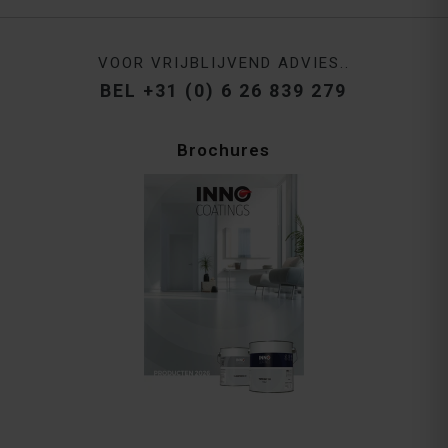
VOOR VRIJBLIJVEND ADVIES..
BEL +31 (0) 6 26 839 279
Brochures