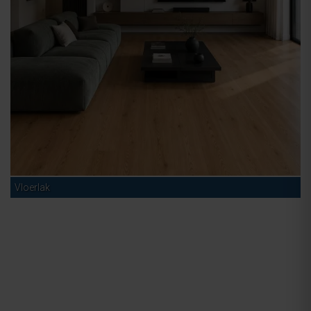
Vloerlak