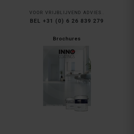
VOOR VRIJBLIJVEND ADVIES..
BEL +31 (0) 6 26 839 279
Brochures