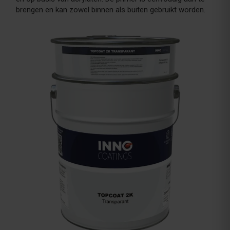
brengen en kan zowel binnen als buiten gebruikt worden.