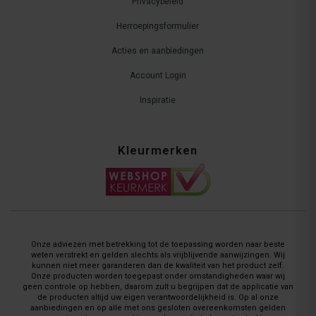
Privacybeleid
Herroepingsformulier
Acties en aanbiedingen
Account Login
Inspiratie
Kleurmerken
Onze adviezen met betrekking tot de toepassing worden naar beste
weten verstrekt en gelden slechts als vrijblijvende aanwijzingen. Wij
kunnen niet meer garanderen dan de kwaliteit van het product zelf.
Onze producten worden toegepast onder omstandigheden waar wij
geen controle op hebben, daarom zult u begrijpen dat de applicatie van
de producten altijd uw eigen verantwoordelijkheid is. Op al onze
aanbiedingen en op alle met ons gesloten overeenkomsten gelden