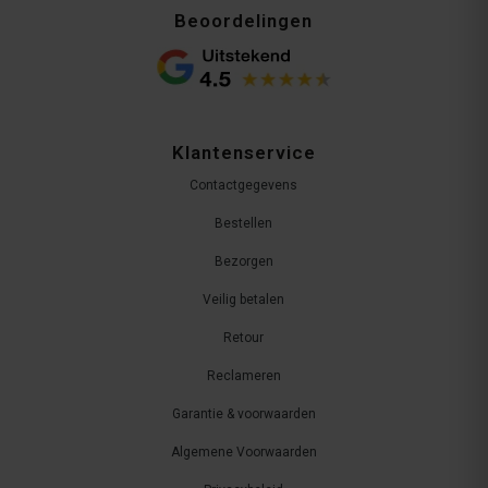
Beoordelingen
Klantenservice
Contactgegevens
Bestellen
Bezorgen
Veilig betalen
Retour
Reclameren
Garantie & voorwaarden
Algemene Voorwaarden