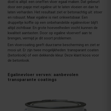
doel is altijd: een oneffen vloer egaal maken. Dat gebeurt
door een papje met egaline uit te laten vloeien en dan te
laten verharden. Het resultaat ziet er betonachtig uit: stoer
en robuust. Maar egaline is niet onkwetsbaar. Een
druppeltje koffie op een onbehandelde egalinevloer blijft
altijd zichtbaar. En grote hoeveelheden vocht kunnen de
kwaliteit aantasten. Door op egaline vloerverf aan te
brengen, vermijd je dit soort problemen.
Een vloercoating geeft duurzame bescherming en ziet er
mooi uit. Er zijn twee mogelijkheden: transparant coaten
(betonlook) of een dekkende kleur. Deze klant koos voor
de betonlook.
Egalinevloer verven: aanbevolen
transparante coatings