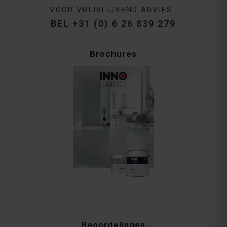
VOOR VRIJBLIJVEND ADVIES..
BEL +31 (0) 6 26 839 279
Brochures
Beoordelingen