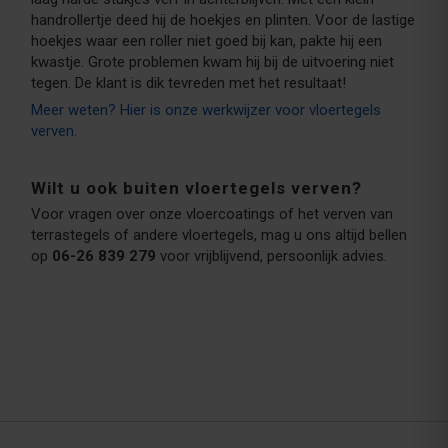
handrollertje deed hij de hoekjes en plinten. Voor de lastige
hoekjes waar een roller niet goed bij kan, pakte hij een
kwastje. Grote problemen kwam hij bij de uitvoering niet
tegen. De klant is dik tevreden met het resultaat!
Meer weten? Hier is onze werkwijzer voor vloertegels
verven.
Wilt u ook buiten vloertegels verven?
Voor vragen over onze vloercoatings of het verven van
terrastegels of andere vloertegels, mag u ons altijd bellen
op
06-26 839 279
voor vrijblijvend, persoonlijk advies.