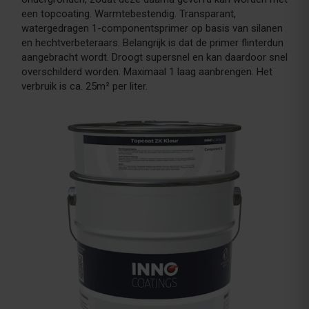
een topcoating. Warmtebestendig. Transparant,
watergedragen 1-componentsprimer op basis van silanen
en hechtverbeteraars. Belangrijk is dat de primer flinterdun
aangebracht wordt. Droogt supersnel en kan daardoor snel
overschilderd worden. Maximaal 1 laag aanbrengen. Het
verbruik is ca. 25m² per liter.