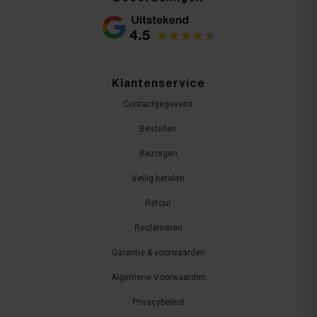
Klantenservice
Contactgegevens
Bestellen
Bezorgen
Veilig betalen
Retour
Reclameren
Garantie & voorwaarden
Algemene Voorwaarden
Privacybeleid