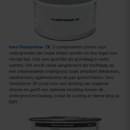
Inno Vloerprimer 2K
:
2-componenten primer voor
ondergronden die zwaar belast worden en dus tegen een
stootje kan. Ook zeer geschikt als grondlaag in natte
ruimtes. Het wordt veelal aangebracht als hechtlaag op
een onbehandelde ondergrond zoals anhydriet dekvloeren,
zandcement, egalinevloeren en pas gestort beton. Inno
Vloerprimer 2K zorgt voor een dichting van zuigende
vloeren en geeft een optimale hechting tussen de
ondergrond en toplaag, zodat de coating er hierna lang op
blijft.