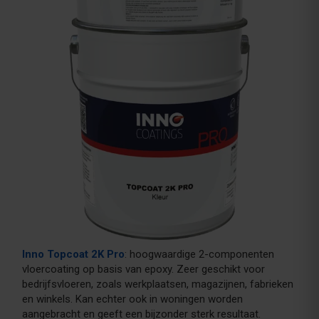
Inno Topcoat 2K Pro
: hoogwaardige 2-componenten
vloercoating op basis van epoxy. Zeer geschikt voor
bedrijfsvloeren, zoals werkplaatsen, magazijnen, fabrieken
en winkels. Kan echter ook in woningen worden
aangebracht en geeft een bijzonder sterk resultaat.