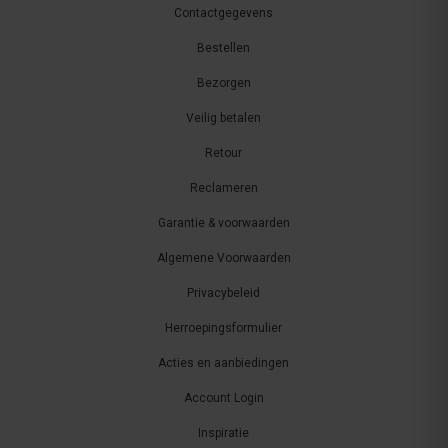
Contactgegevens
Bestellen
Bezorgen
Veilig betalen
Retour
Reclameren
Garantie & voorwaarden
Algemene Voorwaarden
Privacybeleid
Herroepingsformulier
Acties en aanbiedingen
Account Login
Inspiratie