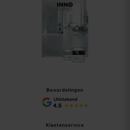
Beoordelingen
Klantenservice