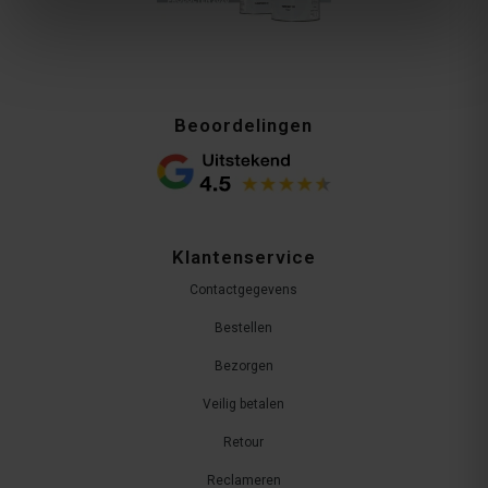
Beoordelingen
Klantenservice
Contactgegevens
Bestellen
Bezorgen
Veilig betalen
Retour
Reclameren