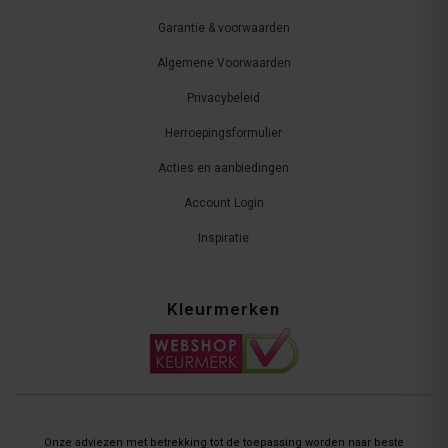
Garantie & voorwaarden
Algemene Voorwaarden
Privacybeleid
Herroepingsformulier
Acties en aanbiedingen
Account Login
Inspiratie
Kleurmerken
Onze adviezen met betrekking tot de toepassing worden naar beste