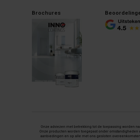
Brochures
Beoordeling
Onze adviezen met betrekking tot de toepassing worden naar
Onze producten worden toegepast onder omstandigheden waar 
aanbiedingen en op alle met ons gesloten overeenkomsten 