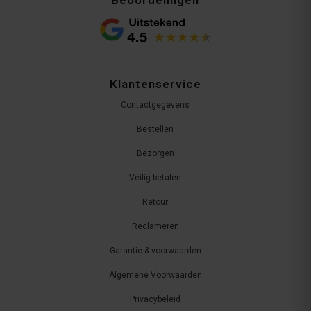
Beoordelingen
Klantenservice
Contactgegevens
Bestellen
Bezorgen
Veilig betalen
Retour
Reclameren
Garantie & voorwaarden
Algemene Voorwaarden
Privacybeleid