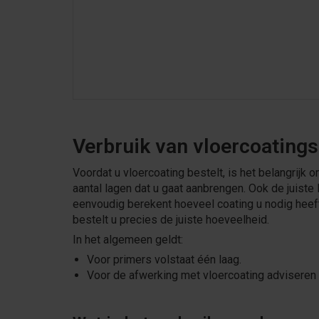
Verbruik van vloercoatings
Voordat u vloercoating bestelt, is het belangrijk 
aantal lagen dat u gaat aanbrengen. Ook de juiste
eenvoudig berekent hoeveel coating u nodig heeft 
bestelt u precies de juiste hoeveelheid.
In het algemeen geldt:
Voor primers volstaat één laag.
Voor de afwerking met vloercoating adviseren 