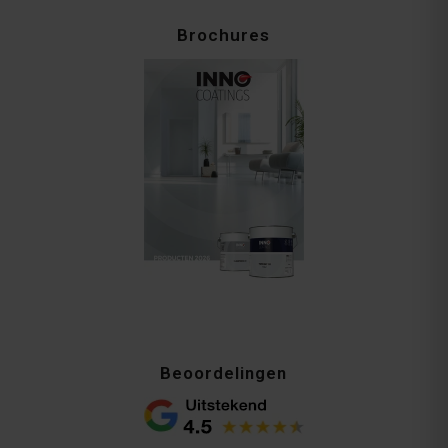
Brochures
Beoordelingen