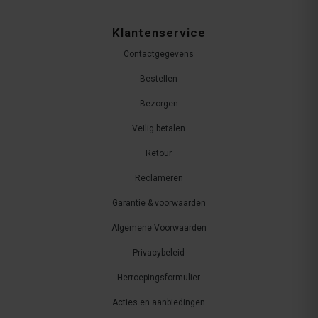
Klantenservice
Contactgegevens
Bestellen
Bezorgen
Veilig betalen
Retour
Reclameren
Garantie & voorwaarden
Algemene Voorwaarden
Privacybeleid
Herroepingsformulier
Acties en aanbiedingen