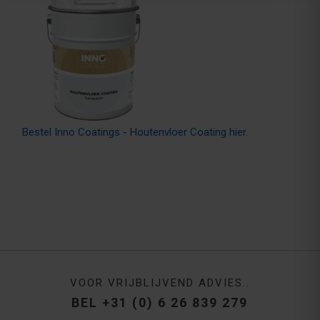
Bestel Inno Coatings - Houtenvloer Coating hier.
VOOR VRIJBLIJVEND ADVIES..
BEL +31 (0) 6 26 839 279