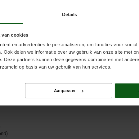
Details
 van cookies
ent en advertenties te personaliseren, om functies voor social
. Ook delen we informatie over uw gebruik van onze site met on
e. Deze partners kunnen deze gegevens combineren met andere i
erzameld op basis van uw gebruik van hun services.
Aanpassen
)
ond)