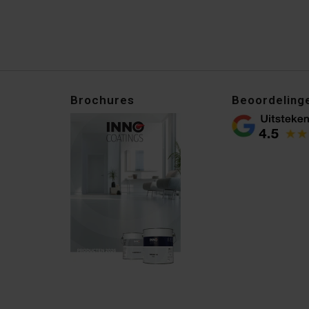
Brochures
Beoordeling