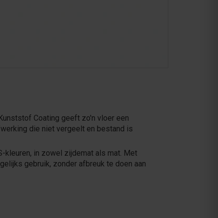
 Kunststof Coating geeft zo'n vloer een
werking die niet vergeelt en bestand is
CS-kleuren, in zowel zijdemat als mat. Met
gelijks gebruik, zonder afbreuk te doen aan