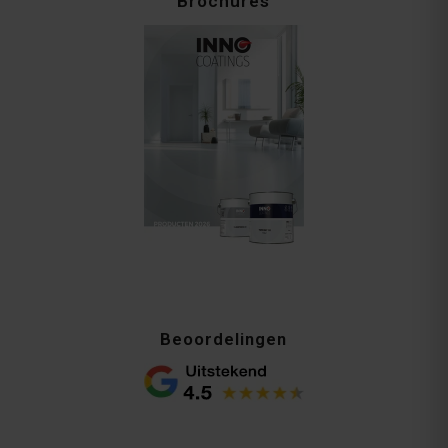
Brochures
Beoordelingen