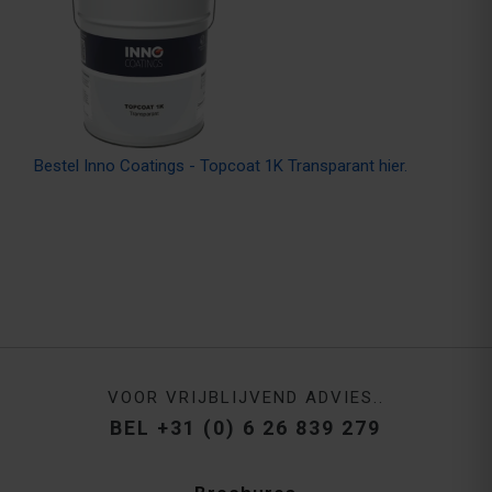
Bestel Inno Coatings - Topcoat 1K Transparant hier.
VOOR VRIJBLIJVEND ADVIES..
BEL +31 (0) 6 26 839 279