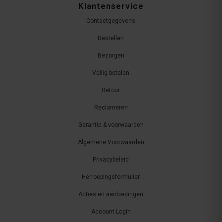
Klantenservice
Contactgegevens
Bestellen
Bezorgen
Veilig betalen
Retour
Reclameren
Garantie & voorwaarden
Algemene Voorwaarden
Privacybeleid
Herroepingsformulier
Acties en aanbiedingen
Account Login