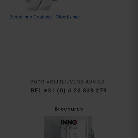
Bestel Inno Coatings - Vloerfix hier.
VOOR VRIJBLIJVEND ADVIES..
BEL +31 (0) 6 26 839 279
Brochures