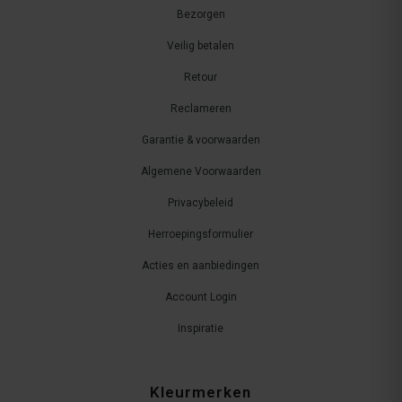
Bezorgen
Veilig betalen
Retour
Reclameren
Garantie & voorwaarden
Algemene Voorwaarden
Privacybeleid
Herroepingsformulier
Acties en aanbiedingen
Account Login
Inspiratie
Kleurmerken