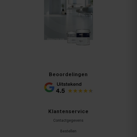
Beoordelingen
Klantenservice
Contactgegevens
Bestellen