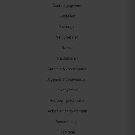
Contactgegevens
Bestellen
Bezorgen
Veilig betalen
Retour
Reclameren
Garantie & voorwaarden
Algemene Voorwaarden
Privacybeleid
Herroepingsformulier
Acties en aanbiedingen
Account Login
Inspiratie