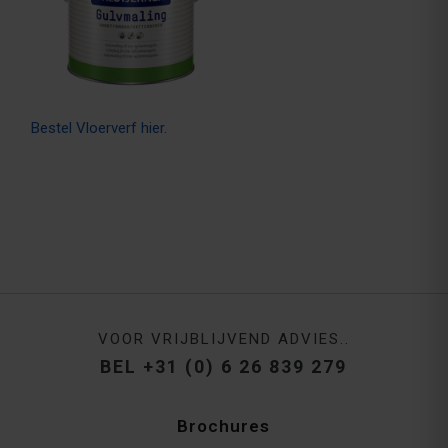
Bestel Vloerverf hier.
VOOR VRIJBLIJVEND ADVIES..
BEL +31 (0) 6 26 839 279
Brochures