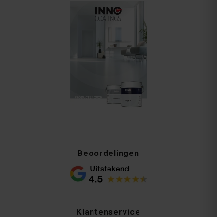
Beoordelingen
Klantenservice