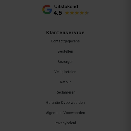
Klantenservice
Contactgegevens
Bestellen
Bezorgen
Veilig betalen
Retour
Reclameren
Garantie & voorwaarden
Algemene Voorwaarden
Privacybeleid