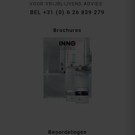
VOOR VRIJBLIJVEND ADVIES..
BEL +31 (0) 6 26 839 279
Brochures
Beoordelingen