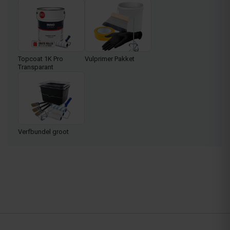
Topcoat 1K Pro
Vulprimer Pakket
Transparant
Verfbundel groot