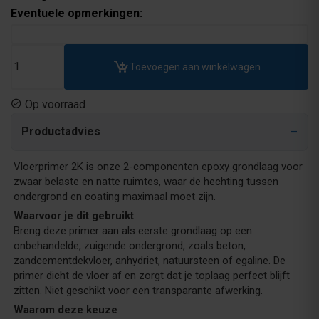
Eventuele opmerkingen:
Toevoegen aan winkelwagen
Op voorraad
Productadvies
Vloerprimer 2K is onze 2-componenten epoxy grondlaag voor
zwaar belaste en natte ruimtes, waar de hechting tussen
ondergrond en coating maximaal moet zijn.
Waarvoor je dit gebruikt
Breng deze primer aan als eerste grondlaag op een
onbehandelde, zuigende ondergrond, zoals beton,
zandcementdekvloer, anhydriet, natuursteen of egaline. De
primer dicht de vloer af en zorgt dat je toplaag perfect blijft
zitten. Niet geschikt voor een transparante afwerking.
Waarom deze keuze