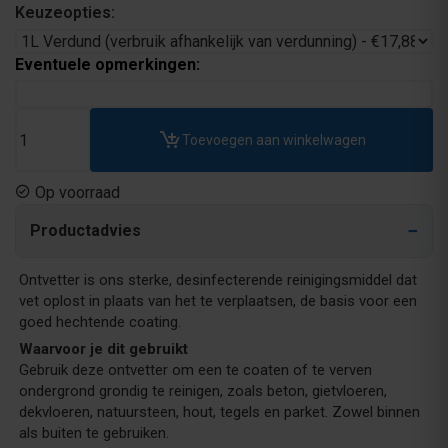
Keuzeopties:
Eventuele opmerkingen:
Toevoegen aan winkelwagen
Op voorraad
Productadvies
Ontvetter is ons sterke, desinfecterende reinigingsmiddel dat
vet oplost in plaats van het te verplaatsen, de basis voor een
goed hechtende coating.
Waarvoor je dit gebruikt
Gebruik deze ontvetter om een te coaten of te verven
ondergrond grondig te reinigen, zoals beton, gietvloeren,
dekvloeren, natuursteen, hout, tegels en parket. Zowel binnen
als buiten te gebruiken.