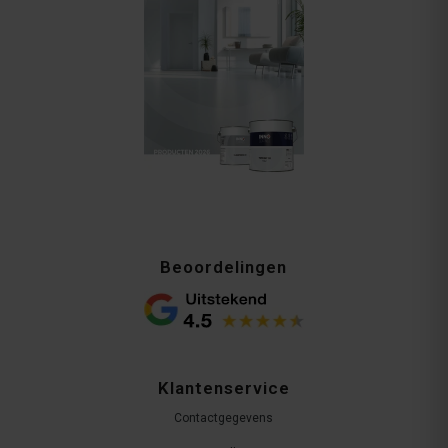
Beoordelingen
Klantenservice
Contactgegevens