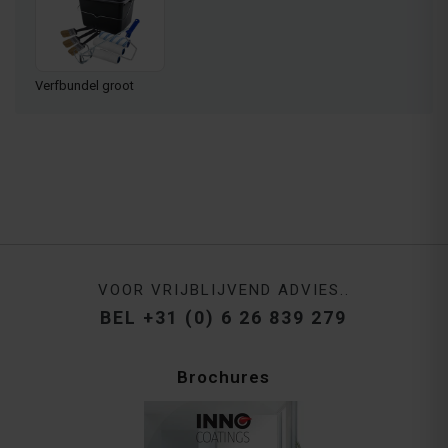
Verfbundel groot
VOOR VRIJBLIJVEND ADVIES..
BEL +31 (0) 6 26 839 279
Brochures