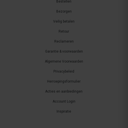
Bestellen
Bezorgen
Veilig betalen
Retour
Reclameren
Garantie & voorwaarden
Algemene Voorwaarden
Privacybeleid
Herroepingsformulier
Acties en aanbiedingen
Account Login
Inspiratie