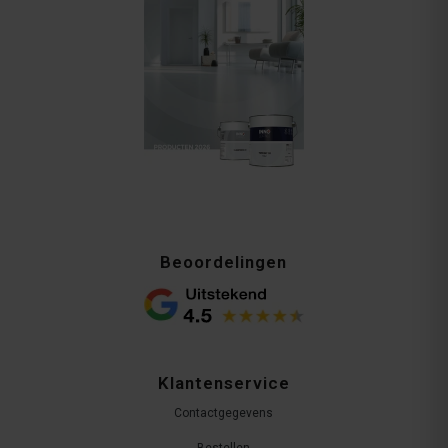
Beoordelingen
Klantenservice
Contactgegevens