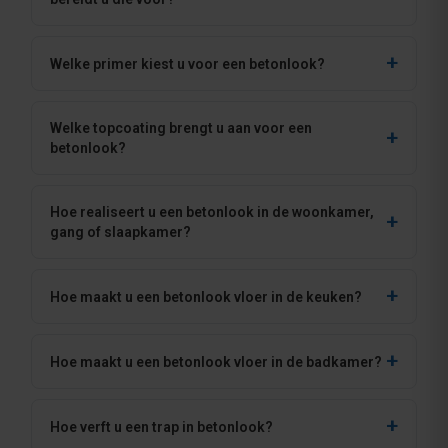
Welke primer kiest u voor een betonlook?
Welke topcoating brengt u aan voor een
betonlook?
Hoe realiseert u een betonlook in de woonkamer,
gang of slaapkamer?
Hoe maakt u een betonlook vloer in de keuken?
Hoe maakt u een betonlook vloer in de badkamer?
Hoe verft u een trap in betonlook?