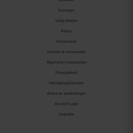
Bestellen
Bezorgen
Veilig betalen
Retour
Reclameren
Garantie & voorwaarden
Algemene Voorwaarden
Privacybeleid
Herroepingsformulier
Acties en aanbiedingen
Account Login
Inspiratie