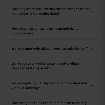
Hoe lang moet een cementdekvloer drogen en hoe
controleert u het vochtgehalte?
Hoe ontvet en schuurt u een cementdekvloer
correct voor?
Welke primer gebruikt u op een cementdekvloer?
Welke coating kiest u: epoxy of polyurethaan,
dekkend of transparant?
Welke regels gelden bij een cementdekvloer met
vloerverwarming?
Hoe mengt en rolt u een 2-componenten coating