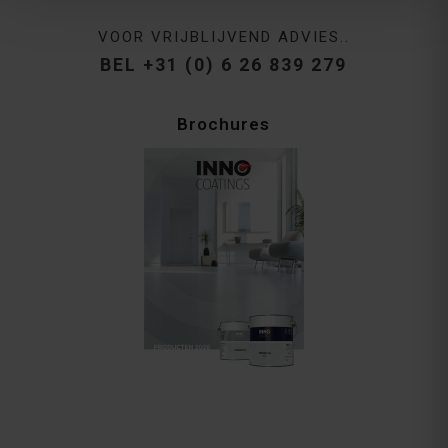
VOOR VRIJBLIJVEND ADVIES..
BEL +31 (0) 6 26 839 279
Brochures