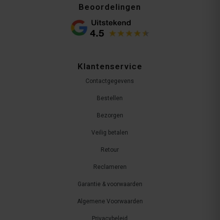
Beoordelingen
Klantenservice
Contactgegevens
Bestellen
Bezorgen
Veilig betalen
Retour
Reclameren
Garantie & voorwaarden
Algemene Voorwaarden
Privacybeleid