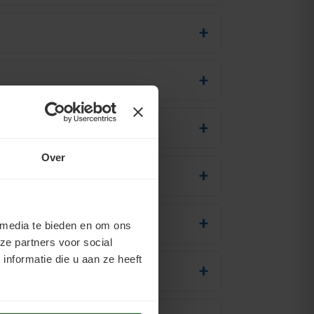
Over
 media te bieden en om ons
ze partners voor social
nformatie die u aan ze heeft