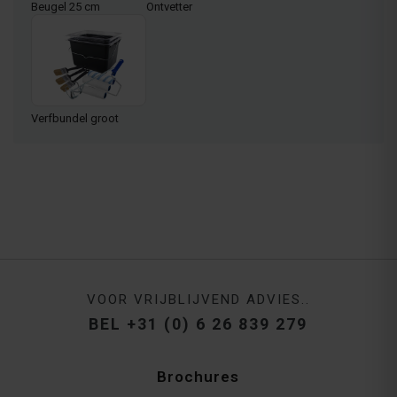
Beugel 25 cm
Ontvetter
Verfbundel groot
VOOR VRIJBLIJVEND ADVIES..
BEL +31 (0) 6 26 839 279
Brochures