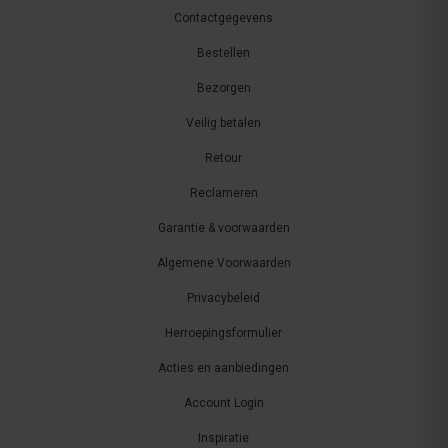
Contactgegevens
Bestellen
Bezorgen
Veilig betalen
Retour
Reclameren
Garantie & voorwaarden
Algemene Voorwaarden
Privacybeleid
Herroepingsformulier
Acties en aanbiedingen
Account Login
Inspiratie