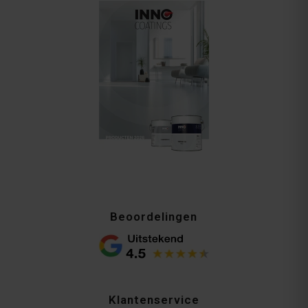
Beoordelingen
Klantenservice