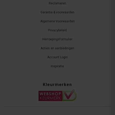
Reclameren
Garantie & voorwaarden
Algemene Voorwaarden
Privacybeleid
Herroepingsformulier
Acties en aanbiedingen
Account Login
Inspiratie
Kleurmerken