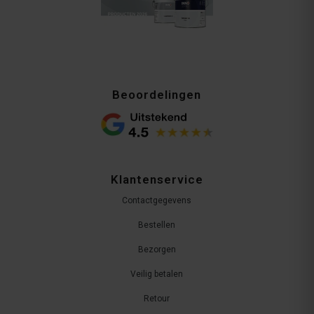
Beoordelingen
Klantenservice
Contactgegevens
Bestellen
Bezorgen
Veilig betalen
Retour