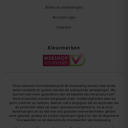
Acties en aanbiedingen
Account Login
Inspiratie
Kleurmerken
Onze adviezen met betrekking tot de toepassing worden naar beste
weten verstrekt en gelden slechts als vrijblijvende aanwijzingen. Wij
kunnen niet meer garanderen dan de kwaliteit van het product zelf.
Onze producten worden toegepast onder omstandigheden waar wij
geen controle op hebben, daarom zult u begrijpen dat de applicatie van
de producten altijd uw eigen verantwoordelijkheid is. Op al onze
aanbiedingen en op alle met ons gesloten overeenkomsten gelden
onze garantie, privacy en cookie regelingen (gdpr) en zijn de Algemene
Voorwaarden en de Aanvullende Voorwaarden van toepassing.