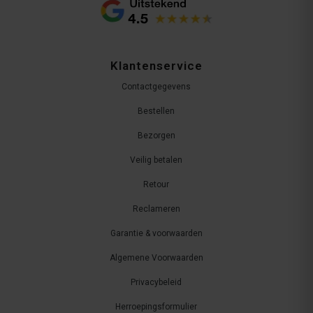
Klantenservice
Contactgegevens
Bestellen
Bezorgen
Veilig betalen
Retour
Reclameren
Garantie & voorwaarden
Algemene Voorwaarden
Privacybeleid
Herroepingsformulier