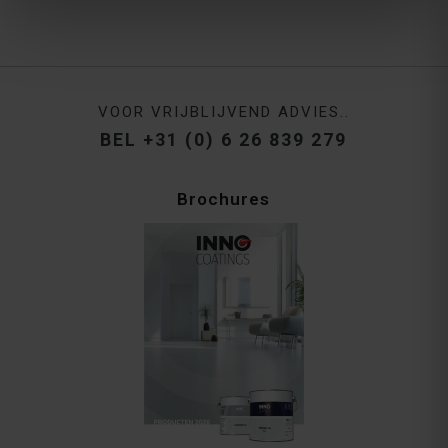
VOOR VRIJBLIJVEND ADVIES..
BEL +31 (0) 6 26 839 279
Brochures