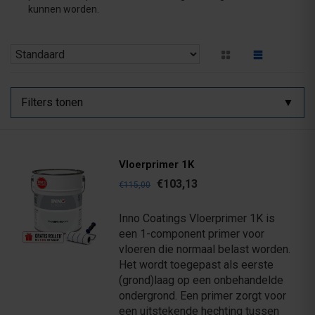
kunnen worden.
Filters tonen
Vloerprimer 1K
€103,13
€115,00
Inno Coatings Vloerprimer 1K is
een 1-component primer voor
vloeren die normaal belast worden.
Het wordt toegepast als eerste
(grond)laag op een onbehandelde
ondergrond. Een primer zorgt voor
een uitstekende hechting tussen