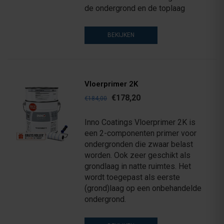
de ondergrond en de toplaag
BEKIJKEN
Vloerprimer 2K
€178,20
€184,00
Inno Coatings Vloerprimer 2K is
een 2-componenten primer voor
ondergronden die zwaar belast
worden. Ook zeer geschikt als
grondlaag in natte ruimtes. Het
wordt toegepast als eerste
(grond)laag op een onbehandelde
ondergrond.