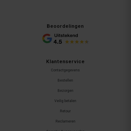
Beoordelingen
Klantenservice
Contactgegevens
Bestellen
Bezorgen
Veilig betalen
Retour
Reclameren