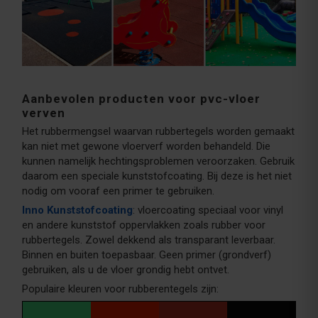
Aanbevolen producten voor pvc-vloer
verven
Het rubbermengsel waarvan rubbertegels worden gemaakt
kan niet met gewone vloerverf worden behandeld. Die
kunnen namelijk hechtingsproblemen veroorzaken. Gebruik
daarom een speciale kunststofcoating. Bij deze is het niet
nodig om vooraf een primer te gebruiken.
Inno Kunststofcoating
: vloercoating speciaal voor vinyl
en andere kunststof oppervlakken zoals rubber voor
rubbertegels. Zowel dekkend als transparant leverbaar.
Binnen en buiten toepasbaar. Geen primer (grondverf)
gebruiken, als u de vloer grondig hebt ontvet.
Populaire kleuren voor rubberentegels zijn: