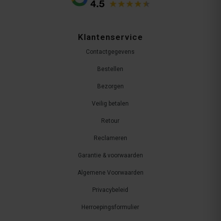
Klantenservice
Contactgegevens
Bestellen
Bezorgen
Veilig betalen
Retour
Reclameren
Garantie & voorwaarden
Algemene Voorwaarden
Privacybeleid
Herroepingsformulier