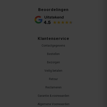
Beoordelingen
Klantenservice
Contactgegevens
Bestellen
Bezorgen
Veilig betalen
Retour
Reclameren
Garantie & voorwaarden
Algemene Voorwaarden