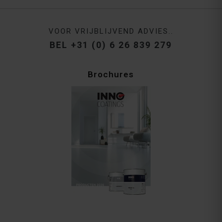
VOOR VRIJBLIJVEND ADVIES..
BEL +31 (0) 6 26 839 279
Brochures