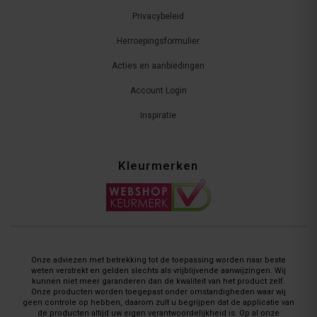
Privacybeleid
Herroepingsformulier
Acties en aanbiedingen
Account Login
Inspiratie
Kleurmerken
Onze adviezen met betrekking tot de toepassing worden naar beste
weten verstrekt en gelden slechts als vrijblijvende aanwijzingen. Wij
kunnen niet meer garanderen dan de kwaliteit van het product zelf.
Onze producten worden toegepast onder omstandigheden waar wij
geen controle op hebben, daarom zult u begrijpen dat de applicatie van
de producten altijd uw eigen verantwoordelijkheid is. Op al onze