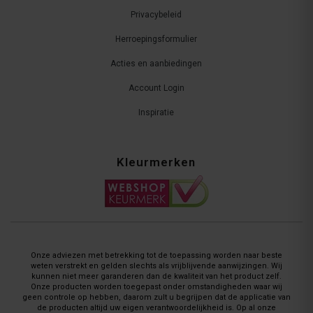
Privacybeleid
Herroepingsformulier
Acties en aanbiedingen
Account Login
Inspiratie
Kleurmerken
Onze adviezen met betrekking tot de toepassing worden naar beste
weten verstrekt en gelden slechts als vrijblijvende aanwijzingen. Wij
kunnen niet meer garanderen dan de kwaliteit van het product zelf.
Onze producten worden toegepast onder omstandigheden waar wij
geen controle op hebben, daarom zult u begrijpen dat de applicatie van
de producten altijd uw eigen verantwoordelijkheid is. Op al onze