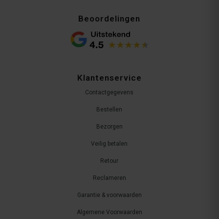
Beoordelingen
Klantenservice
Contactgegevens
Bestellen
Bezorgen
Veilig betalen
Retour
Reclameren
Garantie & voorwaarden
Algemene Voorwaarden