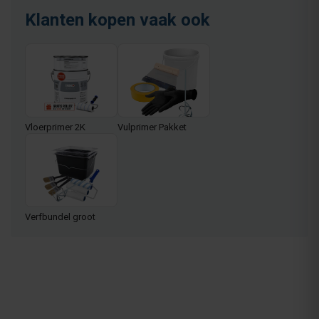
Klanten kopen vaak ook
Vloerprimer 2K
Vulprimer Pakket
Verfbundel groot