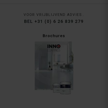
VOOR VRIJBLIJVEND ADVIES..
BEL +31 (0) 6 26 839 279
Brochures