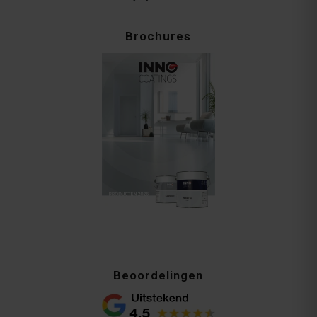
Brochures
Beoordelingen