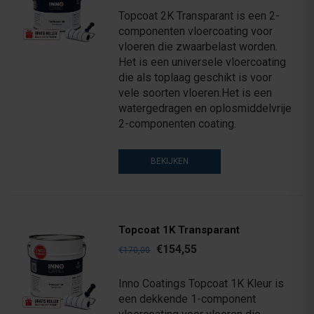
Topcoat 2K Transparant is een 2-
componenten vloercoating voor
vloeren die zwaarbelast worden.
Het is een universele vloercoating
die als toplaag geschikt is voor
vele soorten vloeren.Het is een
watergedragen en oplosmiddelvrije
2-componenten coating.
BEKIJKEN
Topcoat 1K Transparant
€154,55
€170,00
Inno Coatings Topcoat 1K Kleur is
een dekkende 1-component