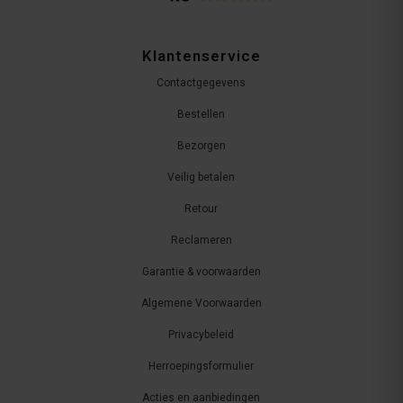
Klantenservice
Contactgegevens
Bestellen
Bezorgen
Veilig betalen
Retour
Reclameren
Garantie & voorwaarden
Algemene Voorwaarden
Privacybeleid
Herroepingsformulier
Acties en aanbiedingen