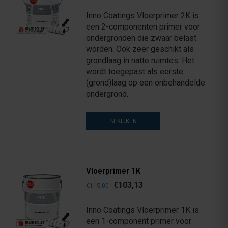
Inno Coatings Vloerprimer 2K is
een 2-componenten primer voor
ondergronden die zwaar belast
worden. Ook zeer geschikt als
grondlaag in natte ruimtes. Het
wordt toegepast als eerste
(grond)laag op een onbehandelde
ondergrond.
BEKIJKEN
Vloerprimer 1K
€103,13
€115,00
Inno Coatings Vloerprimer 1K is
een 1-component primer voor