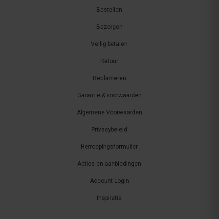
Bestellen
Bezorgen
Veilig betalen
Retour
Reclameren
Garantie & voorwaarden
Algemene Voorwaarden
Privacybeleid
Herroepingsformulier
Acties en aanbiedingen
Account Login
Inspiratie