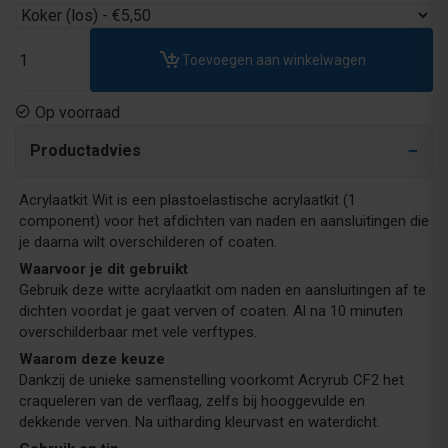
Toevoegen aan winkelwagen
Op voorraad
Productadvies
Acrylaatkit Wit is een plastoelastische acrylaatkit (1
component) voor het afdichten van naden en aansluitingen die
je daarna wilt overschilderen of coaten.
Waarvoor je dit gebruikt
Gebruik deze witte acrylaatkit om naden en aansluitingen af te
dichten voordat je gaat verven of coaten. Al na 10 minuten
overschilderbaar met vele verftypes.
Waarom deze keuze
Dankzij de unieke samenstelling voorkomt Acryrub CF2 het
craqueleren van de verflaag, zelfs bij hooggevulde en
dekkende verven. Na uitharding kleurvast en waterdicht.