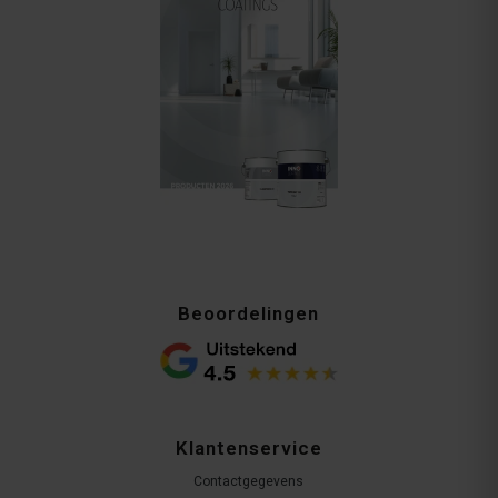
Beoordelingen
Klantenservice
Contactgegevens