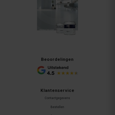
Beoordelingen
Klantenservice
Contactgegevens
Bestellen