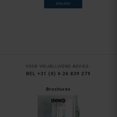
BEKIJKEN
VOOR VRIJBLIJVEND ADVIES..
BEL +31 (0) 6 26 839 279
Brochures