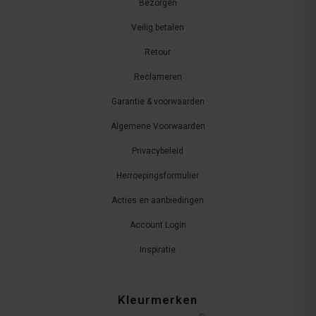
Bezorgen
Veilig betalen
Retour
Reclameren
Garantie & voorwaarden
Algemene Voorwaarden
Privacybeleid
Herroepingsformulier
Acties en aanbiedingen
Account Login
Inspiratie
Kleurmerken