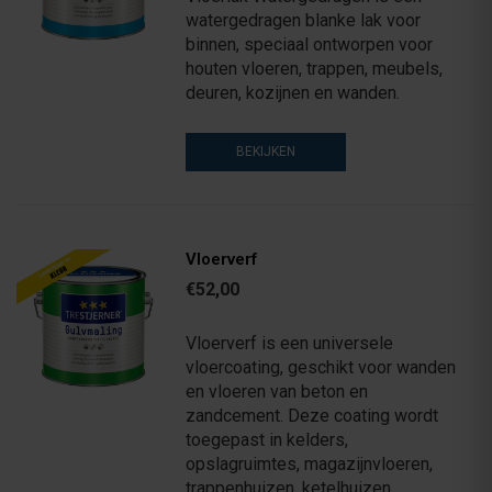
watergedragen blanke lak voor
binnen, speciaal ontworpen voor
houten vloeren, trappen, meubels,
deuren, kozijnen en wanden.
BEKIJKEN
Vloerverf
€52,00
Vloerverf is een universele
vloercoating, geschikt voor wanden
en vloeren van beton en
zandcement. Deze coating wordt
toegepast in kelders,
opslagruimtes, magazijnvloeren,
trappenhuizen, ketelhuizen