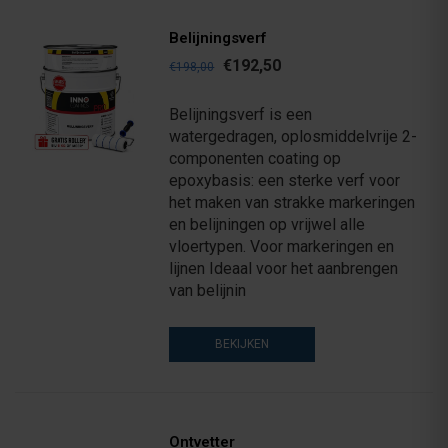
Belijningsverf
€192,50
€198,00
Belijningsverf is een
watergedragen, oplosmiddelvrije 2-
componenten coating op
epoxybasis: een sterke verf voor
het maken van strakke markeringen
en belijningen op vrijwel alle
vloertypen. Voor markeringen en
lijnen Ideaal voor het aanbrengen
van belijnin
BEKIJKEN
Ontvetter