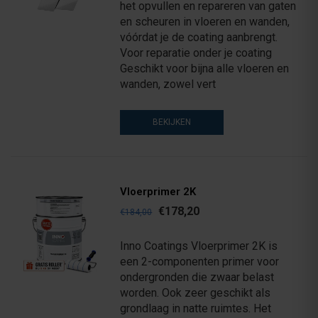
het opvullen en repareren van gaten
en scheuren in vloeren en wanden,
vóórdat je de coating aanbrengt.
Voor reparatie onder je coating
Geschikt voor bijna alle vloeren en
wanden, zowel vert
BEKIJKEN
Vloerprimer 2K
€178,20
€184,00
Inno Coatings Vloerprimer 2K is
een 2-componenten primer voor
ondergronden die zwaar belast
worden. Ook zeer geschikt als
grondlaag in natte ruimtes. Het