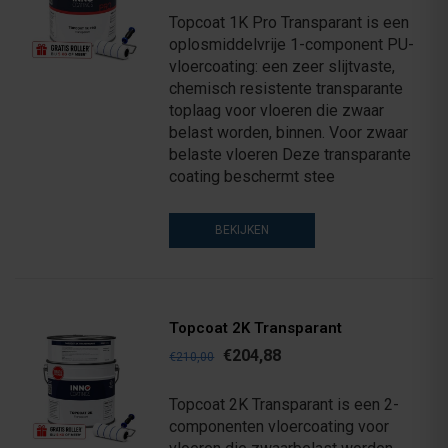
Topcoat 1K Pro Transparant is een
oplosmiddelvrije 1-component PU-
vloercoating: een zeer slijtvaste,
chemisch resistente transparante
toplaag voor vloeren die zwaar
belast worden, binnen. Voor zwaar
belaste vloeren Deze transparante
coating beschermt stee
BEKIJKEN
Topcoat 2K Transparant
€204,88
€210,00
Topcoat 2K Transparant is een 2-
componenten vloercoating voor