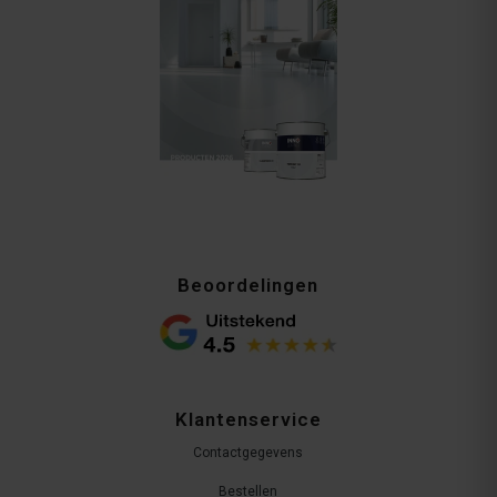
Beoordelingen
Klantenservice
Contactgegevens
Bestellen