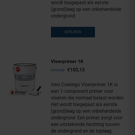
wordt toegepast als eerste
(grond)laag op een onbehandelde
ondergrond.
BEKIJKEN
Vloerprimer 1K
€103,13
€115,00
Inno Coatings Vloerprimer 1K is
een 1-component primer voor
vloeren die normaal belast worden.
Het wordt toegepast als eerste
(grond)laag op een onbehandelde
ondergrond. Een primer zorgt voor
een uitstekende hechting tussen
de ondergrond en de toplaag