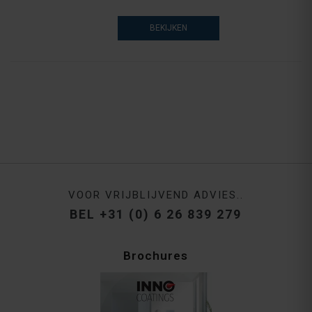
BEKIJKEN
VOOR VRIJBLIJVEND ADVIES..
BEL +31 (0) 6 26 839 279
Brochures