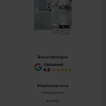
Beoordelingen
Klantenservice
Contactgegevens
Bestellen