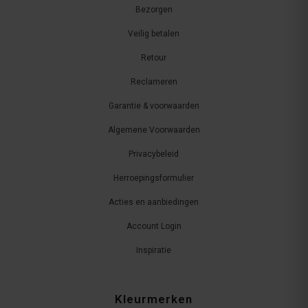
Bezorgen
Veilig betalen
Retour
Reclameren
Garantie & voorwaarden
Algemene Voorwaarden
Privacybeleid
Herroepingsformulier
Acties en aanbiedingen
Account Login
Inspiratie
Kleurmerken