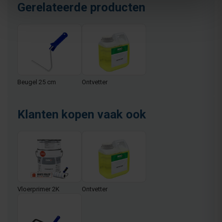
Gerelateerde producten
Beugel 25 cm
Ontvetter
Klanten kopen vaak ook
Vloerprimer 2K
Ontvetter