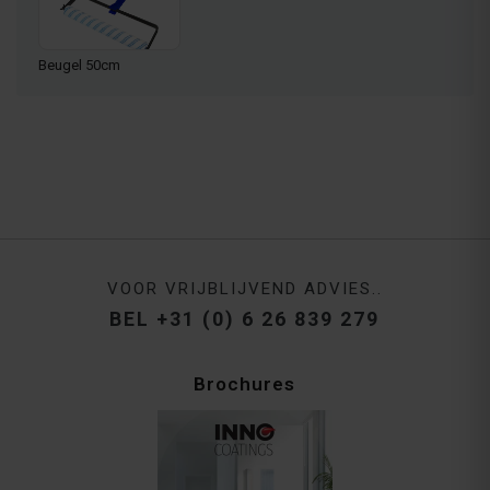
Beugel 50cm
VOOR VRIJBLIJVEND ADVIES..
BEL +31 (0) 6 26 839 279
Brochures