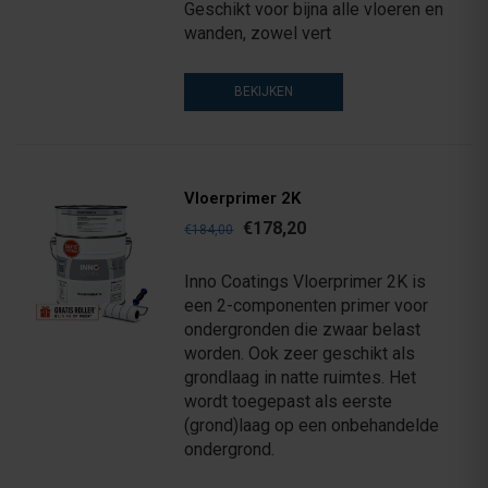
Geschikt voor bijna alle vloeren en
wanden, zowel vert
BEKIJKEN
Vloerprimer 2K
€178,20
€184,00
Inno Coatings Vloerprimer 2K is
een 2-componenten primer voor
ondergronden die zwaar belast
worden. Ook zeer geschikt als
grondlaag in natte ruimtes. Het
wordt toegepast als eerste
(grond)laag op een onbehandelde
ondergrond.