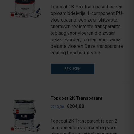
Topcoat 1K Pro Transparant is een
oplosmiddelvrije 1-component PU-
vloercoating: een zeer slijtvaste,
chemisch resistente transparante
toplaag voor vloeren die zwaar
belast worden, binnen. Voor zwaar
belaste vloeren Deze transparante
coating beschermt stee
BEKIJKEN
Topcoat 2K Transparant
€204,88
€210,00
Topcoat 2K Transparant is een 2-
componenten vloercoating voor