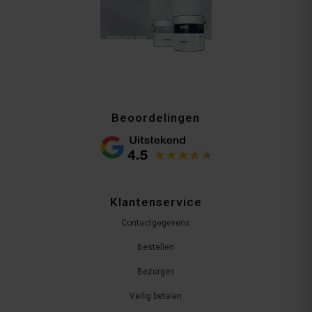
Beoordelingen
Klantenservice
Contactgegevens
Bestellen
Bezorgen
Veilig betalen