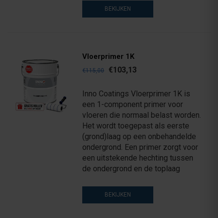
BEKIJKEN
Vloerprimer 1K
€103,13
€115,00
Inno Coatings Vloerprimer 1K is
een 1-component primer voor
vloeren die normaal belast worden.
Het wordt toegepast als eerste
(grond)laag op een onbehandelde
ondergrond. Een primer zorgt voor
een uitstekende hechting tussen
de ondergrond en de toplaag
BEKIJKEN