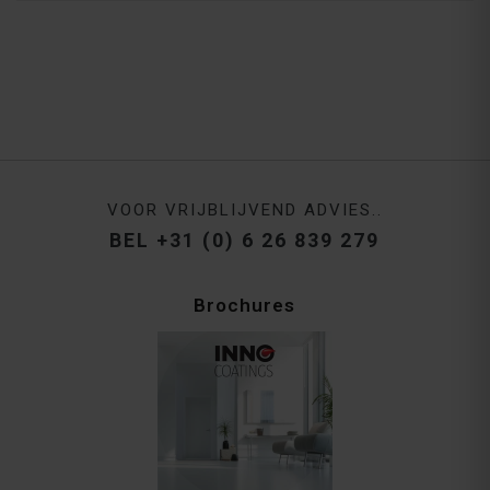
VOOR VRIJBLIJVEND ADVIES..
BEL +31 (0) 6 26 839 279
Brochures