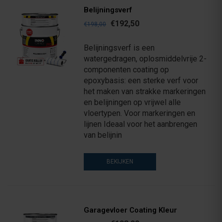
Belijningsverf
€192,50
€198,00
Belijningsverf is een
watergedragen, oplosmiddelvrije 2-
componenten coating op
epoxybasis: een sterke verf voor
het maken van strakke markeringen
en belijningen op vrijwel alle
vloertypen. Voor markeringen en
lijnen Ideaal voor het aanbrengen
van belijnin
BEKIJKEN
Garagevloer Coating Kleur