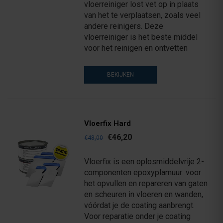
vloerreiniger lost vet op in plaats
van het te verplaatsen, zoals veel
andere reinigers. Deze
vloerreiniger is het beste middel
voor het reinigen en ontvetten
BEKIJKEN
Vloerfix Hard
€46,20
€48,00
Vloerfix is een oplosmiddelvrije 2-
componenten epoxyplamuur: voor
het opvullen en repareren van gaten
en scheuren in vloeren en wanden,
vóórdat je de coating aanbrengt.
Voor reparatie onder je coating