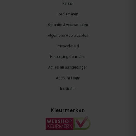
Retour
Reclameren
Garantie & voorwaarden
Algemene Voorwaarden
Privacybeleid
Herroepingsformulier
Acties en aanbiedingen
Account Login
Inspiratie
Kleurmerken