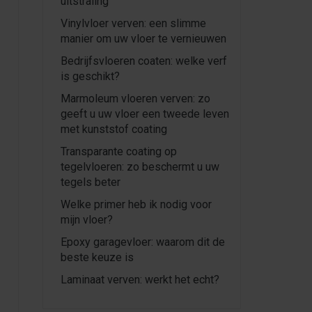
uitstraling
Vinylvloer verven: een slimme
manier om uw vloer te vernieuwen
Bedrijfsvloeren coaten: welke verf
is geschikt?
Marmoleum vloeren verven: zo
geeft u uw vloer een tweede leven
met kunststof coating
Transparante coating op
tegelvloeren: zo beschermt u uw
tegels beter
Welke primer heb ik nodig voor
mijn vloer?
Epoxy garagevloer: waarom dit de
beste keuze is
Laminaat verven: werkt het echt?