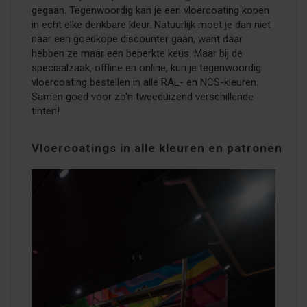
gegaan. Tegenwoordig kan je een vloercoating kopen
in echt elke denkbare kleur. Natuurlijk moet je dan niet
naar een goedkope discounter gaan, want daar
hebben ze maar een beperkte keus. Maar bij de
speciaalzaak, offline en online, kun je tegenwoordig
vloercoating bestellen in alle RAL- en NCS-kleuren.
Samen goed voor zo'n tweeduizend verschillende
tinten!
Vloercoatings in alle kleuren en patronen