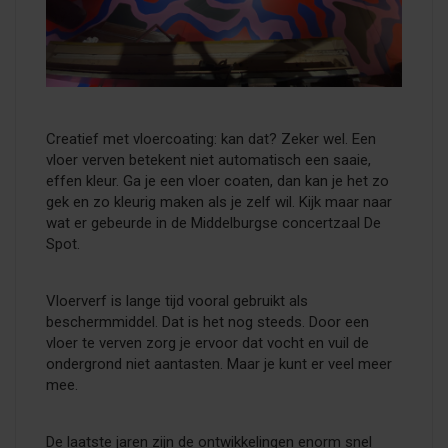
Creatief met vloercoating: kan dat? Zeker wel. Een
vloer verven betekent niet automatisch een saaie,
effen kleur. Ga je een vloer coaten, dan kan je het zo
gek en zo kleurig maken als je zelf wil. Kijk maar naar
wat er gebeurde in de Middelburgse concertzaal De
Spot.
Vloerverf is lange tijd vooral gebruikt als
beschermmiddel. Dat is het nog steeds. Door een
vloer te verven zorg je ervoor dat vocht en vuil de
ondergrond niet aantasten. Maar je kunt er veel meer
mee.
De laatste jaren zijn de ontwikkelingen enorm snel