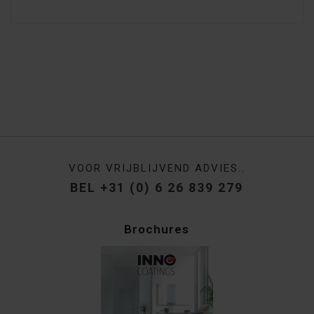
VOOR VRIJBLIJVEND ADVIES..
BEL +31 (0) 6 26 839 279
Brochures