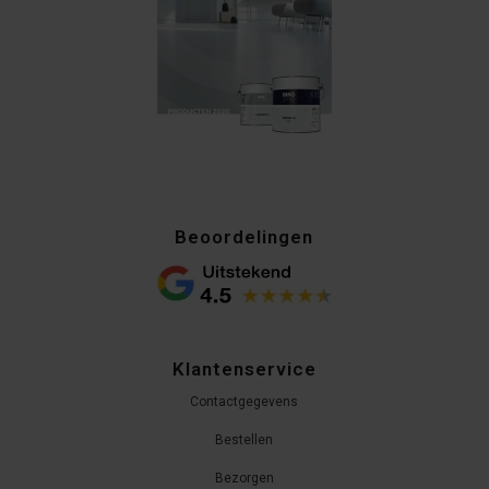
Beoordelingen
Klantenservice
Contactgegevens
Bestellen
Bezorgen