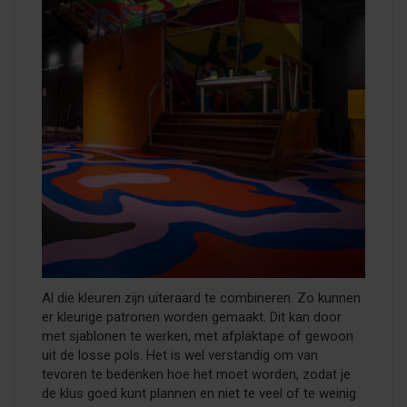
Al die kleuren zijn uiteraard te combineren. Zo kunnen
er kleurige patronen worden gemaakt. Dit kan door
met sjablonen te werken, met afplaktape of gewoon
uit de losse pols. Het is wel verstandig om van
tevoren te bedenken hoe het moet worden, zodat je
de klus goed kunt plannen en niet te veel of te weinig