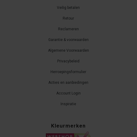
Veilig betalen
Retour
Reclameren
Garantie & voorwaarden
Algemene Voorwaarden
Privacybeleid
Herroepingsformulier
Acties en aanbiedingen
Account Login
Inspiratie
Kleurmerken