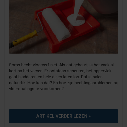
Soms hecht vloerverf niet. Als dat gebeurt, is het vaak al
kort na het verven. Er ontstaan scheuren, het oppervlak
gaat bladderen en hele delen laten los. Dat is balen
natuurlijk. Hoe kan dat? En hoe zijn hechtingsproblemen bij
vloercoatings te voorkomen?
ARTIKEL VERDER LEZEN »