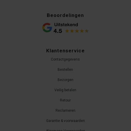
Beoordelingen
Klantenservice
Contactgegevens
Bestellen
Bezorgen
Veilig betalen
Retour
Reclameren
Garantie & voorwaarden