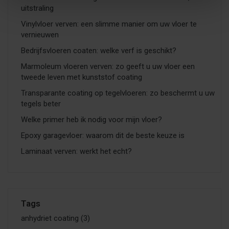
uitstraling
Vinylvloer verven: een slimme manier om uw vloer te
vernieuwen
Bedrijfsvloeren coaten: welke verf is geschikt?
Marmoleum vloeren verven: zo geeft u uw vloer een
tweede leven met kunststof coating
Transparante coating op tegelvloeren: zo beschermt u uw
tegels beter
Welke primer heb ik nodig voor mijn vloer?
Epoxy garagevloer: waarom dit de beste keuze is
Laminaat verven: werkt het echt?
Tags
anhydriet coating
(3)