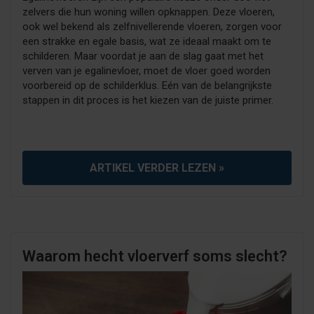
zelvers die hun woning willen opknappen. Deze vloeren,
ook wel bekend als zelfnivellerende vloeren, zorgen voor
een strakke en egale basis, wat ze ideaal maakt om te
schilderen. Maar voordat je aan de slag gaat met het
verven van je egalinevloer, moet de vloer goed worden
voorbereid op de schilderklus. Eén van de belangrijkste
stappen in dit proces is het kiezen van de juiste primer.
ARTIKEL VERDER LEZEN »
Waarom hecht vloerverf soms slecht?