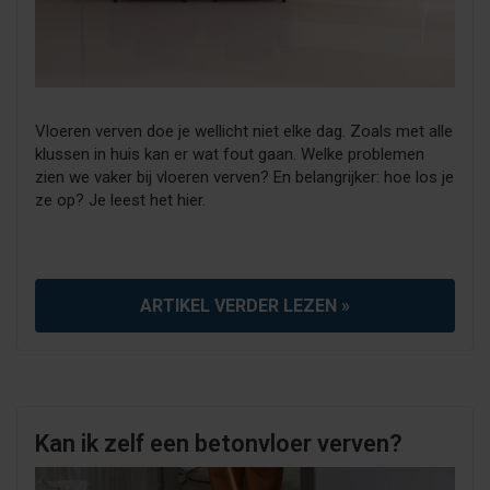
Vloeren verven doe je wellicht niet elke dag. Zoals met alle
klussen in huis kan er wat fout gaan. Welke problemen
zien we vaker bij vloeren verven? En belangrijker: hoe los je
ze op? Je leest het hier.
ARTIKEL VERDER LEZEN »
Kan ik zelf een betonvloer verven?