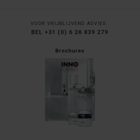
VOOR VRIJBLIJVEND ADVIES..
BEL +31 (0) 6 26 839 279
Brochures