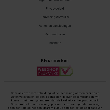
Algemene Voorwaarden
Privacybeleid
Herroepingsformulier
Acties en aanbiedingen
Account Login
Inspiratie
Kleurmerken
Onze adviezen met betrekking tot de toepassing worden naar beste
weten verstrekt en gelden slechts als vrijblijvende aanwijzingen. Wij
kunnen niet meer garanderen dan de kwaliteit van het product zelf.
Onze producten worden toegepast onder omstandigheden waar wij
geen controle op hebben, daarom zult u begrijpen dat de applicatie van