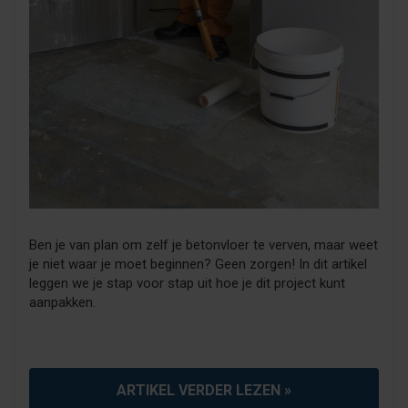
Ben je van plan om zelf je betonvloer te verven, maar weet
je niet waar je moet beginnen? Geen zorgen! In dit artikel
leggen we je stap voor stap uit hoe je dit project kunt
aanpakken.
ARTIKEL VERDER LEZEN »