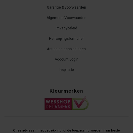
Garantie & voorwaarden
Algemene Voorwaarden
Privacybeleid
Herroepingsformulier
Acties en aanbiedingen
Account Login
Inspiratie
Kleurmerken
Onze adviezen met betrekking tot de toepassing worden naar beste