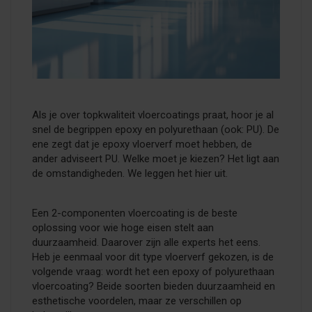
Als je over topkwaliteit vloercoatings praat, hoor je al
snel de begrippen epoxy en polyurethaan (ook: PU). De
ene zegt dat je epoxy vloerverf moet hebben, de
ander adviseert PU. Welke moet je kiezen? Het ligt aan
de omstandigheden. We leggen het hier uit.
Een 2-componenten vloercoating is de beste
oplossing voor wie hoge eisen stelt aan
duurzaamheid. Daarover zijn alle experts het eens.
Heb je eenmaal voor dit type vloerverf gekozen, is de
volgende vraag: wordt het een epoxy of polyurethaan
vloercoating? Beide soorten bieden duurzaamheid en
esthetische voordelen, maar ze verschillen op