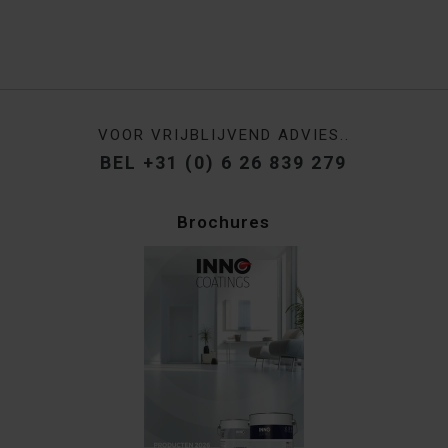
VOOR VRIJBLIJVEND ADVIES..
BEL +31 (0) 6 26 839 279
Brochures