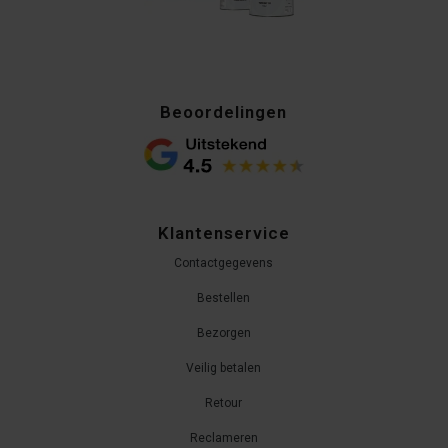
Beoordelingen
Klantenservice
Contactgegevens
Bestellen
Bezorgen
Veilig betalen
Retour
Reclameren