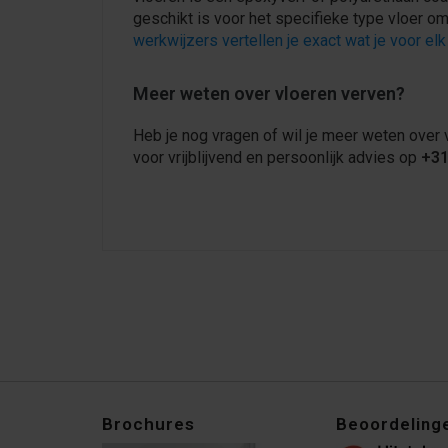
geschikt is voor het specifieke type vloer o
werkwijzers vertellen je exact wat je voor el
Meer weten over vloeren verven?
Heb je nog vragen of wil je meer weten over
voor vrijblijvend en persoonlijk advies op
+31
Brochures
Beoordeling