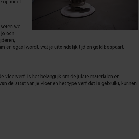
je op moet
viseren we
 je een
jderen,
 en egaal wordt, wat je uiteindelijk tijd en geld bespaart.
e vloerverf, is het belangrijk om de juiste materialen en
an de staat van je vloer en het type verf dat is gebruikt, kunnen