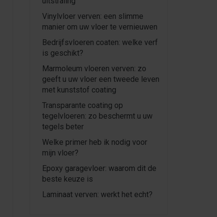
uitstraling
Vinylvloer verven: een slimme
manier om uw vloer te vernieuwen
Bedrijfsvloeren coaten: welke verf
is geschikt?
Marmoleum vloeren verven: zo
geeft u uw vloer een tweede leven
met kunststof coating
Transparante coating op
tegelvloeren: zo beschermt u uw
tegels beter
Welke primer heb ik nodig voor
mijn vloer?
Epoxy garagevloer: waarom dit de
beste keuze is
Laminaat verven: werkt het echt?