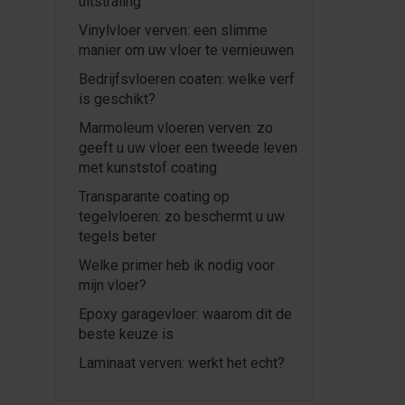
uitstraling
Vinylvloer verven: een slimme
manier om uw vloer te vernieuwen
Bedrijfsvloeren coaten: welke verf
is geschikt?
Marmoleum vloeren verven: zo
geeft u uw vloer een tweede leven
met kunststof coating
Transparante coating op
tegelvloeren: zo beschermt u uw
tegels beter
Welke primer heb ik nodig voor
mijn vloer?
Epoxy garagevloer: waarom dit de
beste keuze is
Laminaat verven: werkt het echt?