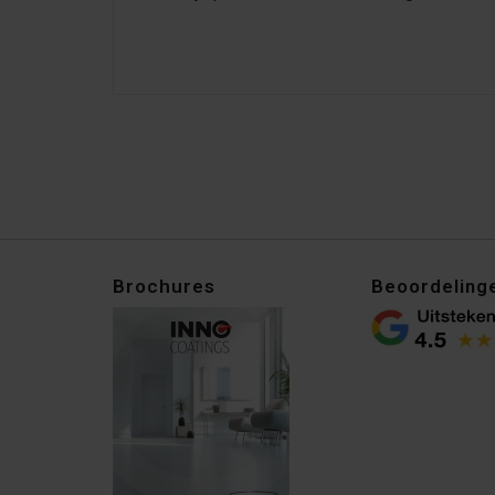
Brochures
Beoordeling