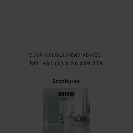
VOOR VRIJBLIJVEND ADVIES..
BEL +31 (0) 6 26 839 279
Brochures