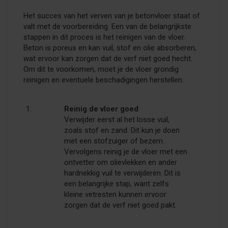
Het succes van het verven van je betonvloer staat of
valt met de voorbereiding. Een van de belangrijkste
stappen in dit proces is het reinigen van de vloer.
Beton is poreus en kan vuil, stof en olie absorberen,
wat ervoor kan zorgen dat de verf niet goed hecht.
Om dit te voorkomen, moet je de vloer grondig
reinigen en eventuele beschadigingen herstellen.
Reinig de vloer goed
Verwijder eerst al het losse vuil,
zoals stof en zand. Dit kun je doen
met een stofzuiger of bezem.
Vervolgens reinig je de vloer met een
ontvetter om olievlekken en ander
hardnekkig vuil te verwijderen. Dit is
een belangrijke stap, want zelfs
kleine vetresten kunnen ervoor
zorgen dat de verf niet goed pakt.