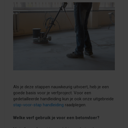
Als je deze stappen nauwkeurig uitvoert, heb je een
goede basis voor je verfproject. Voor een
gedetailleerde handleiding kun je ook onze uitgebreide
stap-voor-stap handleiding
raadplegen.
Welke verf gebruik je voor een betonvloer?