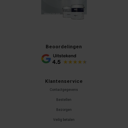
Beoordelingen
Klantenservice
Contactgegevens
Bestellen
Bezorgen
Veilig betalen