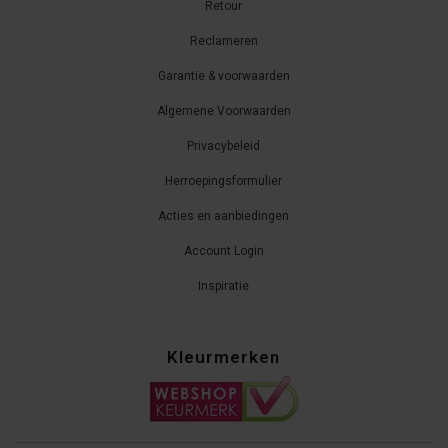
Retour
Reclameren
Garantie & voorwaarden
Algemene Voorwaarden
Privacybeleid
Herroepingsformulier
Acties en aanbiedingen
Account Login
Inspiratie
Kleurmerken