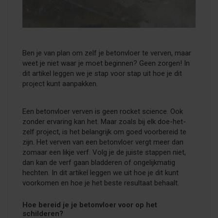
Ben je van plan om zelf je betonvloer te verven, maar
weet je niet waar je moet beginnen? Geen zorgen! In
dit artikel leggen we je stap voor stap uit hoe je dit
project kunt aanpakken.
Een betonvloer verven is geen rocket science. Ook
zonder ervaring kan het. Maar zoals bij elk doe-het-
zelf project, is het belangrijk om goed voorbereid te
zijn. Het verven van een betonvloer vergt meer dan
zomaar een likje verf. Volg je de juiste stappen niet,
dan kan de verf gaan bladderen of ongelijkmatig
hechten. In dit artikel leggen we uit hoe je dit kunt
voorkomen en hoe je het beste resultaat behaalt.
Hoe bereid je je betonvloer voor op het
schilderen?