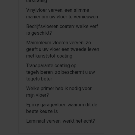
uitstraling
Vinylvloer verven: een slimme
manier om uw vloer te vernieuwen
Bedrijfsvloeren coaten: welke verf
is geschikt?
Marmoleum vloeren verven: zo
geeft u uw vloer een tweede leven
met kunststof coating
Transparante coating op
tegelvloeren: zo beschermt u uw
tegels beter
Welke primer heb ik nodig voor
mijn vloer?
Epoxy garagevloer: waarom dit de
beste keuze is
Laminaat verven: werkt het echt?