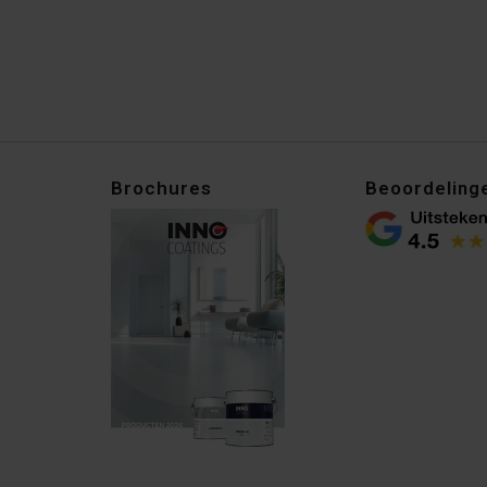
Brochures
Beoordeling