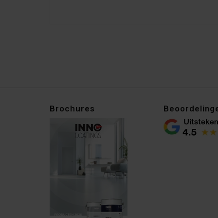
Brochures
Beoordeling