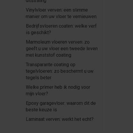
uitstraling
Vinylvloer verven: een slimme
manier om uw vloer te vernieuwen
Bedrijfsvloeren coaten: welke verf
is geschikt?
Marmoleum vloeren verven: zo
geeft u uw vloer een tweede leven
met kunststof coating
Transparante coating op
tegelvloeren: zo beschermt u uw
tegels beter
Welke primer heb ik nodig voor
mijn vloer?
Epoxy garagevloer: waarom dit de
beste keuze is
Laminaat verven: werkt het echt?