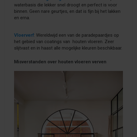
waterbasis die lekker snel droogt en perfect is voor
binnen. Geen nare geurtjes, en dat is fijn bij het lakken
en erna.
Vloerverf
: Wereldwijd een van de paradepaardjes op
het gebied van coatings van houten vloeren. Zeer
slijtvast en in haast alle mogelijke kleuren beschikbaar.
Misverstanden over houten vloeren verven