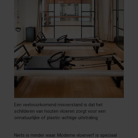
Een veelvoorkomend misverstand is dat het
schilderen van houten vloeren zorgt voor een
onnatuurlijke of plastic-achtige uitstraling.
Niets is minder waar. Moderne vloerverf is speciaal