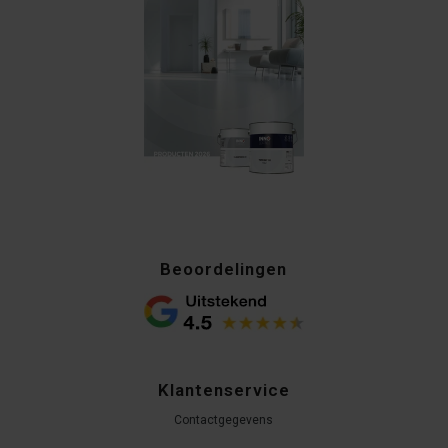
Beoordelingen
Klantenservice
Contactgegevens