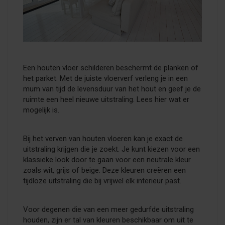
Een houten vloer schilderen beschermt de planken of
het parket. Met de juiste vloerverf verleng je in een
mum van tijd de levensduur van het hout en geef je de
ruimte een heel nieuwe uitstraling. Lees hier wat er
mogelijk is.
Bij het verven van houten vloeren kan je exact de
uitstraling krijgen die je zoekt. Je kunt kiezen voor een
klassieke look door te gaan voor een neutrale kleur
zoals wit, grijs of beige. Deze kleuren creëren een
tijdloze uitstraling die bij vrijwel elk interieur past.
Voor degenen die van een meer gedurfde uitstraling
houden, zijn er tal van kleuren beschikbaar om uit te