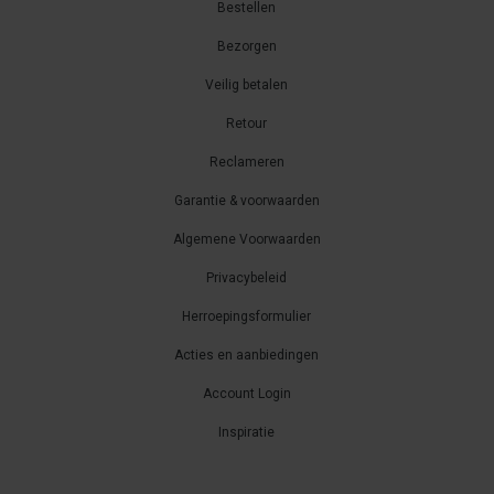
Bestellen
Bezorgen
Veilig betalen
Retour
Reclameren
Garantie & voorwaarden
Algemene Voorwaarden
Privacybeleid
Herroepingsformulier
Acties en aanbiedingen
Account Login
Inspiratie