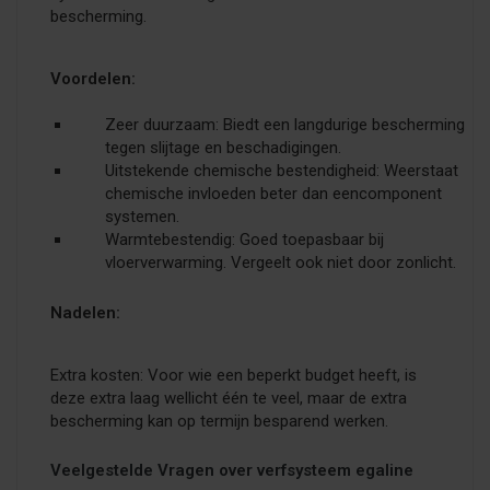
bescherming.
Voordelen:
Zeer duurzaam: Biedt een langdurige bescherming
tegen slijtage en beschadigingen.
Uitstekende chemische bestendigheid: Weerstaat
chemische invloeden beter dan eencomponent
systemen.
Warmtebestendig: Goed toepasbaar bij
vloerverwarming. Vergeelt ook niet door zonlicht.
Nadelen:
Extra kosten: Voor wie een beperkt budget heeft, is
deze extra laag wellicht één te veel, maar de extra
bescherming kan op termijn besparend werken.
Veelgestelde Vragen over verfsysteem egaline