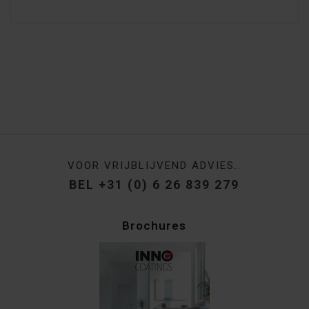
VOOR VRIJBLIJVEND ADVIES..
BEL +31 (0) 6 26 839 279
Brochures