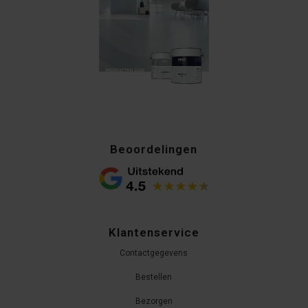
Beoordelingen
Klantenservice
Contactgegevens
Bestellen
Bezorgen