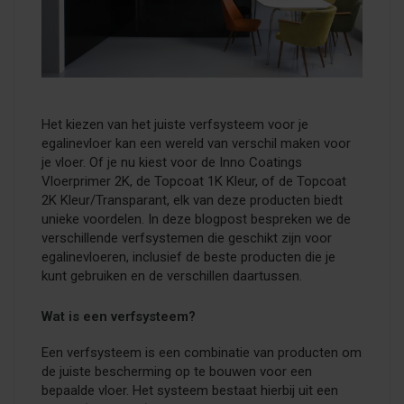
Het kiezen van het juiste verfsysteem voor je
egalinevloer kan een wereld van verschil maken voor
je vloer. Of je nu kiest voor de Inno Coatings
Vloerprimer 2K, de Topcoat 1K Kleur, of de Topcoat
2K Kleur/Transparant, elk van deze producten biedt
unieke voordelen. In deze blogpost bespreken we de
verschillende verfsystemen die geschikt zijn voor
egalinevloeren, inclusief de beste producten die je
kunt gebruiken en de verschillen daartussen.
Wat is een verfsysteem?
Een verfsysteem is een combinatie van producten om
de juiste bescherming op te bouwen voor een
bepaalde vloer. Het systeem bestaat hierbij uit een