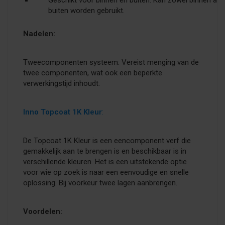
buiten worden gebruikt.
Nadelen:
Tweecomponenten systeem: Vereist menging van de
twee componenten, wat ook een beperkte
verwerkingstijd inhoudt.
Inno Topcoat 1K Kleur
:
De Topcoat 1K Kleur is een eencomponent verf die
gemakkelijk aan te brengen is en beschikbaar is in
verschillende kleuren. Het is een uitstekende optie
voor wie op zoek is naar een eenvoudige en snelle
oplossing. Bij voorkeur twee lagen aanbrengen.
Voordelen: