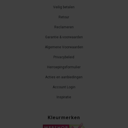
Veilig betalen
Retour
Reclameren
Garantie & voorwaarden
Algemene Voorwaarden
Privacybeleid
Herroepingsformulier
Acties en aanbiedingen
Account Login
Inspiratie
Kleurmerken