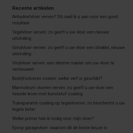
Recente artikelen
Anhydrietvloer verven? Dit raad ik u aan voor een goed
resultaat
Tegelvloer verven: zo geeft u uw vloer een nieuwe
uitstraling
Grindvloer verven: zo geeft u uw vloer een strakke, nieuwe
uitstraling
Vinylvloer verven: een slimme manier om uw vloer te
vernieuwen
Bedrijfsvloeren coaten: welke verf is geschikt?
Marmoleum vloeren verven: zo geeft u uw vloer een
tweede leven met kunststof coating
Transparante coating op tegelvloeren: zo beschermt u uw
tegels beter
Welke primer heb ik nodig voor mijn vloer?
Epoxy garagevloer: waarom dit de beste keuze is