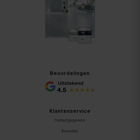
Beoordelingen
Klantenservice
Contactgegevens
Bestellen