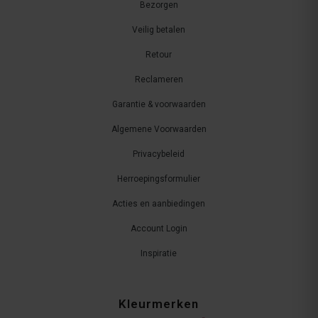
Bezorgen
Veilig betalen
Retour
Reclameren
Garantie & voorwaarden
Algemene Voorwaarden
Privacybeleid
Herroepingsformulier
Acties en aanbiedingen
Account Login
Inspiratie
Kleurmerken